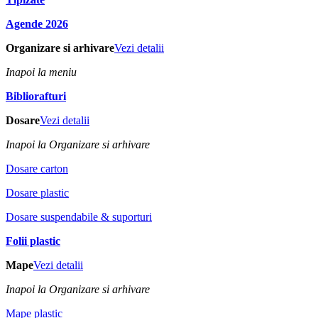
Agende 2026
Organizare si arhivare
Vezi detalii
Inapoi la meniu
Bibliorafturi
Dosare
Vezi detalii
Inapoi la Organizare si arhivare
Dosare carton
Dosare plastic
Dosare suspendabile & suporturi
Folii plastic
Mape
Vezi detalii
Inapoi la Organizare si arhivare
Mape plastic