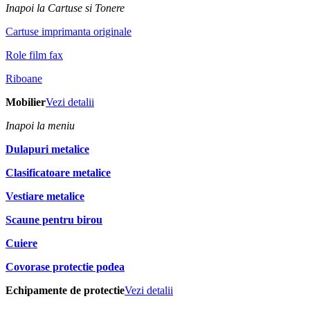
Inapoi la Cartuse si Tonere
Cartuse imprimanta originale
Role film fax
Riboane
Mobilier
Vezi detalii
Inapoi la meniu
Dulapuri metalice
Clasificatoare metalice
Vestiare metalice
Scaune pentru birou
Cuiere
Covorase protectie podea
Echipamente de protectie
Vezi detalii