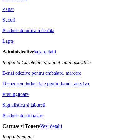
Zahar
Sucuri
Produse de unica folosinta
Lapte
Administrative
Vezi detalii
Inapoi la Curatenie, protocol, administrative
Benzi adezive pentru ambalare, marcare
Dispensere industriale pentru banda adeziva
Prelungitoare
Signalistica si tabureti
Produse de ambalare
Cartuse si Tonere
Vezi detalii
Inapoi la meniu