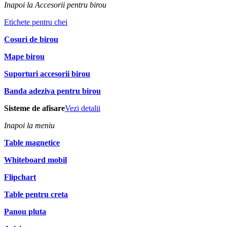
Inapoi la Accesorii pentru birou
Etichete pentru chei
Cosuri de birou
Mape birou
Suporturi accesorii birou
Banda adeziva pentru birou
Sisteme de afisare
Vezi detalii
Inapoi la meniu
Table magnetice
Whiteboard mobil
Flipchart
Table pentru creta
Panou pluta