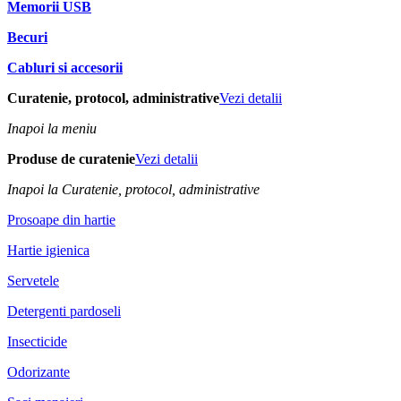
Memorii USB
Becuri
Cabluri si accesorii
Curatenie, protocol, administrative
Vezi detalii
Inapoi la meniu
Produse de curatenie
Vezi detalii
Inapoi la Curatenie, protocol, administrative
Prosoape din hartie
Hartie igienica
Servetele
Detergenti pardoseli
Insecticide
Odorizante