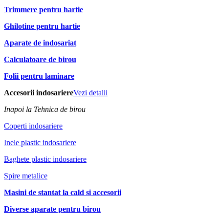
Trimmere pentru hartie
Ghilotine pentru hartie
Aparate de indosariat
Calculatoare de birou
Folii pentru laminare
Accesorii indosariere
Vezi detalii
Inapoi la Tehnica de birou
Coperti indosariere
Inele plastic indosariere
Baghete plastic indosariere
Spire metalice
Masini de stantat la cald si accesorii
Diverse aparate pentru birou