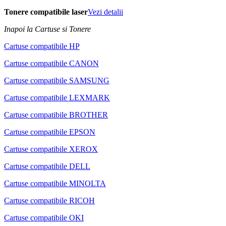
Tonere compatibile laser
Vezi detalii
Inapoi la Cartuse si Tonere
Cartuse compatibile HP
Cartuse compatibile CANON
Cartuse compatibile SAMSUNG
Cartuse compatibile LEXMARK
Cartuse compatibile BROTHER
Cartuse compatibile EPSON
Cartuse compatibile XEROX
Cartuse compatibile DELL
Cartuse compatibile MINOLTA
Cartuse compatibile RICOH
Cartuse compatibile OKI