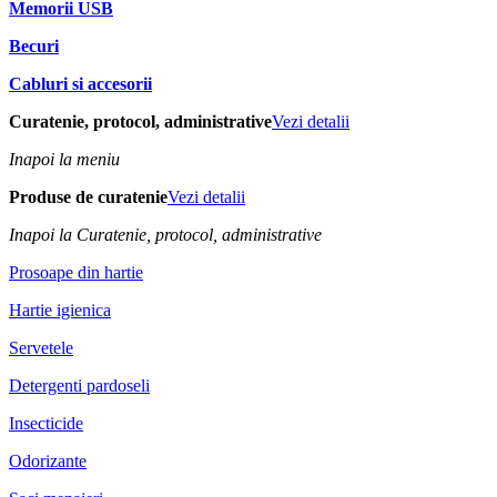
Memorii USB
Becuri
Cabluri si accesorii
Curatenie, protocol, administrative
Vezi detalii
Inapoi la meniu
Produse de curatenie
Vezi detalii
Inapoi la Curatenie, protocol, administrative
Prosoape din hartie
Hartie igienica
Servetele
Detergenti pardoseli
Insecticide
Odorizante