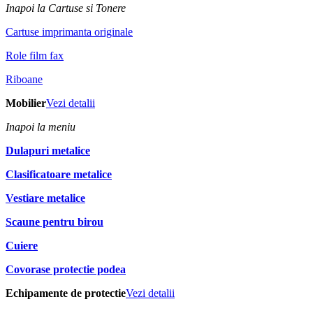
Inapoi la Cartuse si Tonere
Cartuse imprimanta originale
Role film fax
Riboane
Mobilier
Vezi detalii
Inapoi la meniu
Dulapuri metalice
Clasificatoare metalice
Vestiare metalice
Scaune pentru birou
Cuiere
Covorase protectie podea
Echipamente de protectie
Vezi detalii