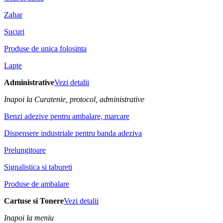
Zahar
Sucuri
Produse de unica folosinta
Lapte
Administrative
Vezi detalii
Inapoi la Curatenie, protocol, administrative
Benzi adezive pentru ambalare, marcare
Dispensere industriale pentru banda adeziva
Prelungitoare
Signalistica si tabureti
Produse de ambalare
Cartuse si Tonere
Vezi detalii
Inapoi la meniu