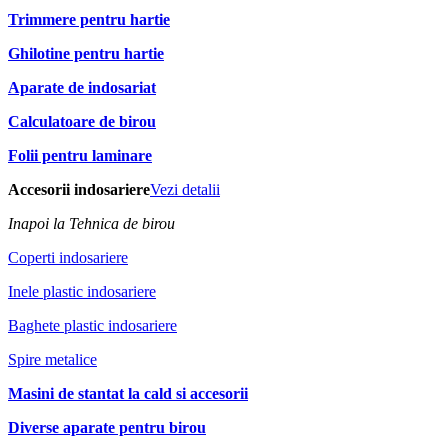
Trimmere pentru hartie
Ghilotine pentru hartie
Aparate de indosariat
Calculatoare de birou
Folii pentru laminare
Accesorii indosariere
Vezi detalii
Inapoi la Tehnica de birou
Coperti indosariere
Inele plastic indosariere
Baghete plastic indosariere
Spire metalice
Masini de stantat la cald si accesorii
Diverse aparate pentru birou