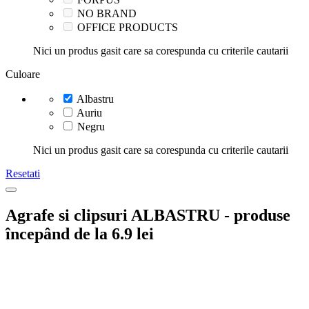
NO BRAND
OFFICE PRODUCTS
Nici un produs gasit care sa corespunda cu criterile cautarii
Culoare
Albastru
Auriu
Negru
Nici un produs gasit care sa corespunda cu criterile cautarii
Resetati
Agrafe si clipsuri ALBASTRU - produse
începând de la 6.9 lei