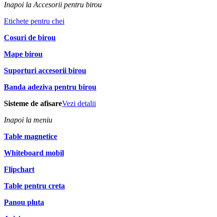
Inapoi la Accesorii pentru birou
Etichete pentru chei
Cosuri de birou
Mape birou
Suporturi accesorii birou
Banda adeziva pentru birou
Sisteme de afisare
Vezi detalii
Inapoi la meniu
Table magnetice
Whiteboard mobil
Flipchart
Table pentru creta
Panou pluta