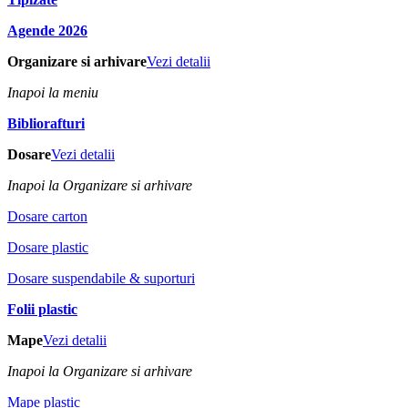
Agende 2026
Organizare si arhivare
Vezi detalii
Inapoi la meniu
Bibliorafturi
Dosare
Vezi detalii
Inapoi la Organizare si arhivare
Dosare carton
Dosare plastic
Dosare suspendabile & suporturi
Folii plastic
Mape
Vezi detalii
Inapoi la Organizare si arhivare
Mape plastic