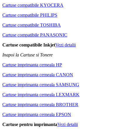
Cartuse compatibile KYOCERA
Cartuse compatibile PHILIPS
Cartuse compatibile TOSHIBA
Cartuse compatibile PANASONIC
Cartuse compatibile Inkjet
Vezi detalii
Inapoi la Cartuse si Tonere
Cartuse imprimanta cerneala HP
Cartuse imprimanta cerneala CANON
Cartuse imprimanta cerneala SAMSUNG
Cartuse imprimanta cerneala LEXMARK
Cartuse imprimanta cerneala BROTHER
Cartuse imprimanta cerneala EPSON
Cartuse pentru imprimanta
Vezi detalii