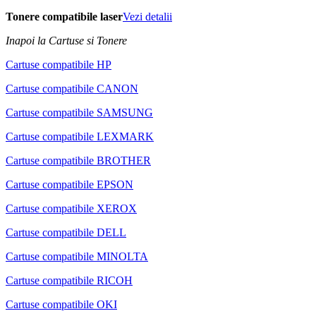
Tonere compatibile laser
Vezi detalii
Inapoi la Cartuse si Tonere
Cartuse compatibile HP
Cartuse compatibile CANON
Cartuse compatibile SAMSUNG
Cartuse compatibile LEXMARK
Cartuse compatibile BROTHER
Cartuse compatibile EPSON
Cartuse compatibile XEROX
Cartuse compatibile DELL
Cartuse compatibile MINOLTA
Cartuse compatibile RICOH
Cartuse compatibile OKI