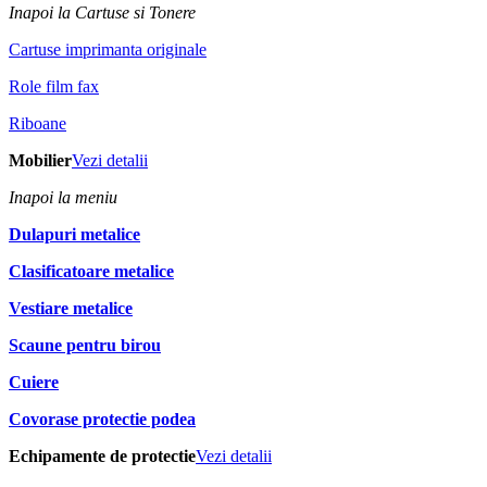
Inapoi la Cartuse si Tonere
Cartuse imprimanta originale
Role film fax
Riboane
Mobilier
Vezi detalii
Inapoi la meniu
Dulapuri metalice
Clasificatoare metalice
Vestiare metalice
Scaune pentru birou
Cuiere
Covorase protectie podea
Echipamente de protectie
Vezi detalii