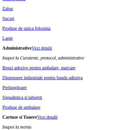
Zahar
Sucuri
Produse de unica folosinta
Lapte
Administrative
Vezi detalii
Inapoi la Curatenie, protocol, administrative
Benzi adezive pentru ambalare, marcare
Dispensere industriale pentru banda adeziva
Prelungitoare
Signalistica si tabureti
Produse de ambalare
Cartuse si Tonere
Vezi detalii
Inapoi la meniu