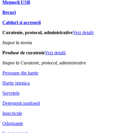
Memorii USB
Becuri
Cabluri si accesorii
Curatenie, protocol, administrative
Vezi detalii
Inapoi la meniu
Produse de curatenie
Vezi detalii
Inapoi la Curatenie, protocol, administrative
Prosoape din hartie
Hartie igienica
Servetele
Detergenti pardoseli
Insecticide
Odorizante