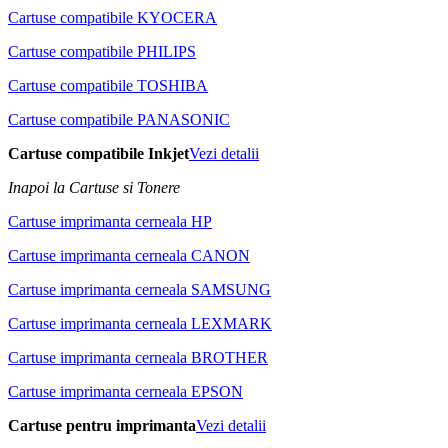
Cartuse compatibile KYOCERA
Cartuse compatibile PHILIPS
Cartuse compatibile TOSHIBA
Cartuse compatibile PANASONIC
Cartuse compatibile Inkjet
Vezi detalii
Inapoi la Cartuse si Tonere
Cartuse imprimanta cerneala HP
Cartuse imprimanta cerneala CANON
Cartuse imprimanta cerneala SAMSUNG
Cartuse imprimanta cerneala LEXMARK
Cartuse imprimanta cerneala BROTHER
Cartuse imprimanta cerneala EPSON
Cartuse pentru imprimanta
Vezi detalii