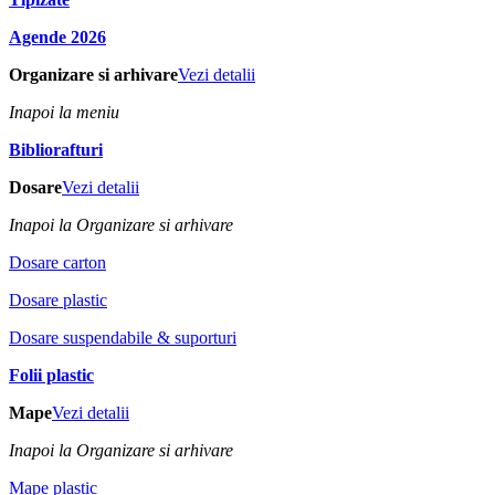
Agende 2026
Organizare si arhivare
Vezi detalii
Inapoi la meniu
Bibliorafturi
Dosare
Vezi detalii
Inapoi la Organizare si arhivare
Dosare carton
Dosare plastic
Dosare suspendabile & suporturi
Folii plastic
Mape
Vezi detalii
Inapoi la Organizare si arhivare
Mape plastic