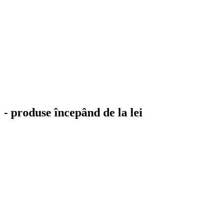
- produse începând de la lei