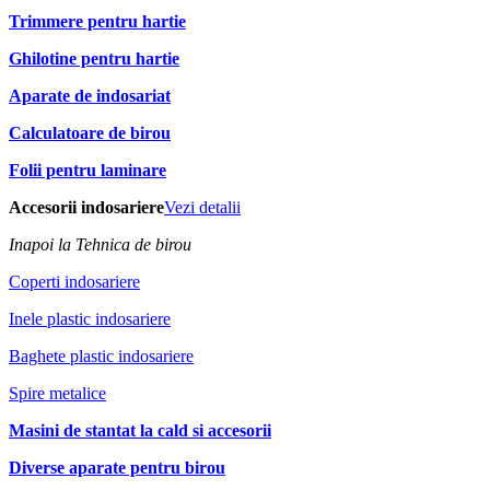
Trimmere pentru hartie
Ghilotine pentru hartie
Aparate de indosariat
Calculatoare de birou
Folii pentru laminare
Accesorii indosariere
Vezi detalii
Inapoi la Tehnica de birou
Coperti indosariere
Inele plastic indosariere
Baghete plastic indosariere
Spire metalice
Masini de stantat la cald si accesorii
Diverse aparate pentru birou