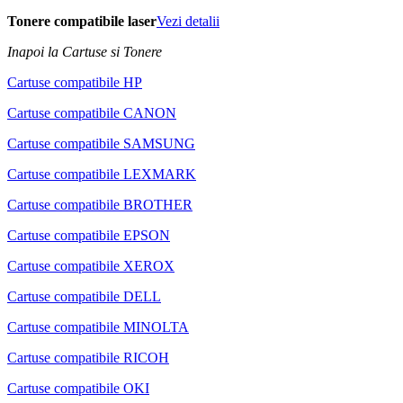
Tonere compatibile laser
Vezi detalii
Inapoi la Cartuse si Tonere
Cartuse compatibile HP
Cartuse compatibile CANON
Cartuse compatibile SAMSUNG
Cartuse compatibile LEXMARK
Cartuse compatibile BROTHER
Cartuse compatibile EPSON
Cartuse compatibile XEROX
Cartuse compatibile DELL
Cartuse compatibile MINOLTA
Cartuse compatibile RICOH
Cartuse compatibile OKI