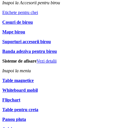
Inapoi la Accesorii pentru birou
Etichete pentru chei
Cosuri de birou
Mape birou
Suporturi accesorii birou
Banda adeziva pentru birou
Sisteme de afisare
Vezi detalii
Inapoi la meniu
Table magnetice
Whiteboard mobil
Flipchart
Table pentru creta
Panou pluta