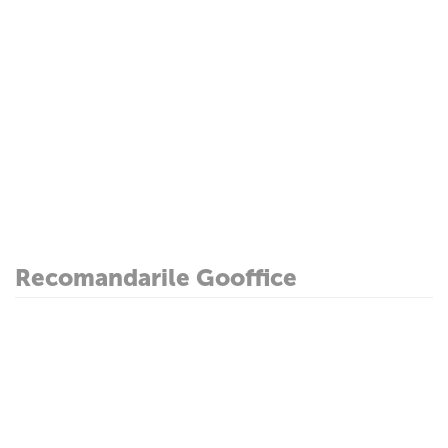
Recomandarile Gooffice