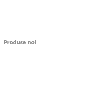
Produse noi