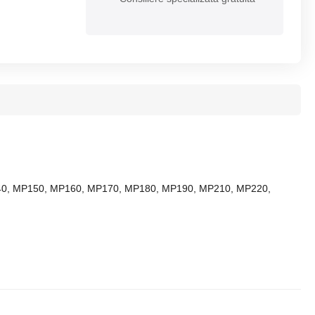
MP140, MP150, MP160, MP170, MP180, MP190, MP210, MP220,