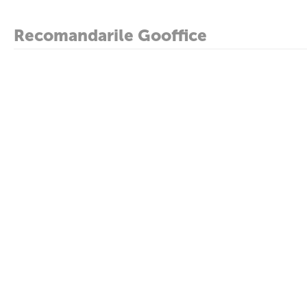
Recomandarile Gooffice