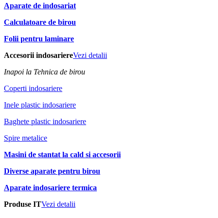
Aparate de indosariat
Calculatoare de birou
Folii pentru laminare
Accesorii indosariere
Vezi detalii
Inapoi la Tehnica de birou
Coperti indosariere
Inele plastic indosariere
Baghete plastic indosariere
Spire metalice
Masini de stantat la cald si accesorii
Diverse aparate pentru birou
Aparate indosariere termica
Produse IT
Vezi detalii