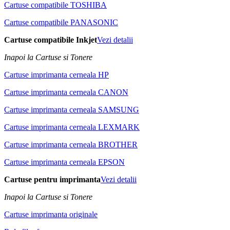
Cartuse compatibile TOSHIBA
Cartuse compatibile PANASONIC
Cartuse compatibile Inkjet
Vezi detalii
Inapoi la Cartuse si Tonere
Cartuse imprimanta cerneala HP
Cartuse imprimanta cerneala CANON
Cartuse imprimanta cerneala SAMSUNG
Cartuse imprimanta cerneala LEXMARK
Cartuse imprimanta cerneala BROTHER
Cartuse imprimanta cerneala EPSON
Cartuse pentru imprimanta
Vezi detalii
Inapoi la Cartuse si Tonere
Cartuse imprimanta originale