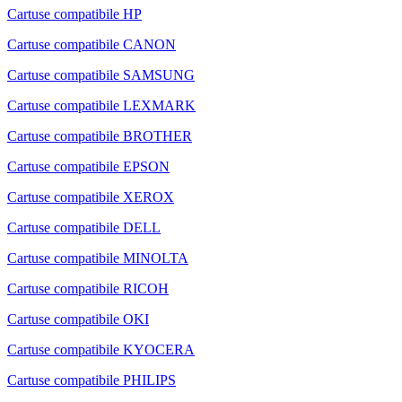
Cartuse compatibile HP
Cartuse compatibile CANON
Cartuse compatibile SAMSUNG
Cartuse compatibile LEXMARK
Cartuse compatibile BROTHER
Cartuse compatibile EPSON
Cartuse compatibile XEROX
Cartuse compatibile DELL
Cartuse compatibile MINOLTA
Cartuse compatibile RICOH
Cartuse compatibile OKI
Cartuse compatibile KYOCERA
Cartuse compatibile PHILIPS