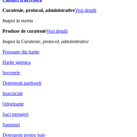
Curatenie, protocol, administrative
Vezi detalii
Inapoi la meniu
Produse de curatenie
Vezi detalii
Inapoi la Curatenie, protocol, administrative
Prosoape din hartie
Hartie igienica
Servetele
Detergenti pardoseli
Insecticide
Odorizante
Saci menajeri
Sapunuri
Detergenti pentru baie