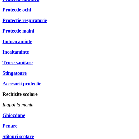
Protectie ochi
Protectie respiratorie
Protectie maini
Imbracaminte
Incaltaminte
Truse sanitare
Stingatoare
Accesorii protectie
Rechizite scolare
Inapoi la meniu
Ghiozdane
Penare
Stilouri scolare