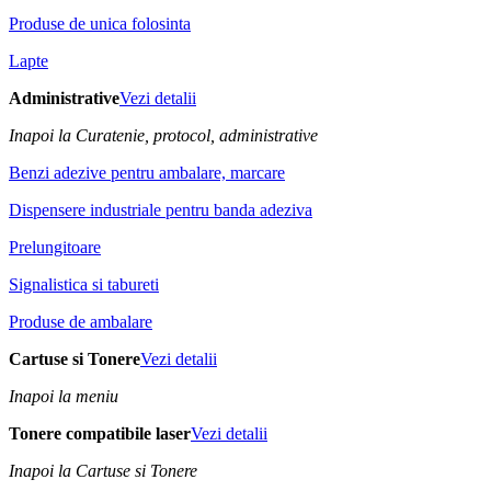
Produse de unica folosinta
Lapte
Administrative
Vezi detalii
Inapoi la Curatenie, protocol, administrative
Benzi adezive pentru ambalare, marcare
Dispensere industriale pentru banda adeziva
Prelungitoare
Signalistica si tabureti
Produse de ambalare
Cartuse si Tonere
Vezi detalii
Inapoi la meniu
Tonere compatibile laser
Vezi detalii
Inapoi la Cartuse si Tonere