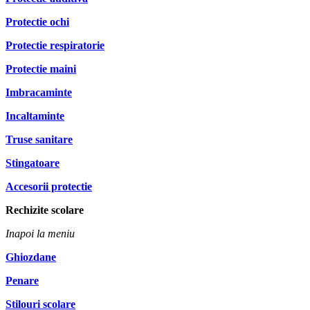
Protectie ochi
Protectie respiratorie
Protectie maini
Imbracaminte
Incaltaminte
Truse sanitare
Stingatoare
Accesorii protectie
Rechizite scolare
Inapoi la meniu
Ghiozdane
Penare
Stilouri scolare