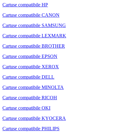
Cartuse compatibile HP
Cartuse compatibile CANON
Cartuse compatibile SAMSUNG
Cartuse compatibile LEXMARK
Cartuse compatibile BROTHER
Cartuse compatibile EPSON
Cartuse compatibile XEROX
Cartuse compatibile DELL
Cartuse compatibile MINOLTA
Cartuse compatibile RICOH
Cartuse compatibile OKI
Cartuse compatibile KYOCERA
Cartuse compatibile PHILIPS