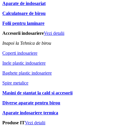
Aparate de indosariat
Calculatoare de birou
Folii pentru laminare
Accesorii indosariere
Vezi detalii
Inapoi la Tehnica de birou
Coperti indosariere
Inele plastic indosariere
Baghete plastic indosariere
Spire metalice
Masini de stantat la cald si accesorii
Diverse aparate pentru birou
Aparate indosariere termica
Produse IT
Vezi detalii