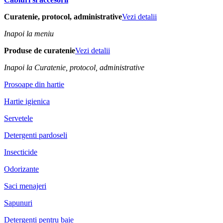
Curatenie, protocol, administrative
Vezi detalii
Inapoi la meniu
Produse de curatenie
Vezi detalii
Inapoi la Curatenie, protocol, administrative
Prosoape din hartie
Hartie igienica
Servetele
Detergenti pardoseli
Insecticide
Odorizante
Saci menajeri
Sapunuri
Detergenti pentru baie