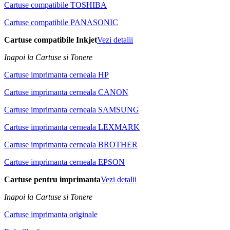
Cartuse compatibile TOSHIBA
Cartuse compatibile PANASONIC
Cartuse compatibile Inkjet
Vezi detalii
Inapoi la Cartuse si Tonere
Cartuse imprimanta cerneala HP
Cartuse imprimanta cerneala CANON
Cartuse imprimanta cerneala SAMSUNG
Cartuse imprimanta cerneala LEXMARK
Cartuse imprimanta cerneala BROTHER
Cartuse imprimanta cerneala EPSON
Cartuse pentru imprimanta
Vezi detalii
Inapoi la Cartuse si Tonere
Cartuse imprimanta originale