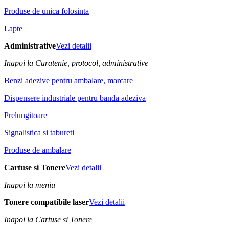
Produse de unica folosinta
Lapte
Administrative
Vezi detalii
Inapoi la Curatenie, protocol, administrative
Benzi adezive pentru ambalare, marcare
Dispensere industriale pentru banda adeziva
Prelungitoare
Signalistica si tabureti
Produse de ambalare
Cartuse si Tonere
Vezi detalii
Inapoi la meniu
Tonere compatibile laser
Vezi detalii
Inapoi la Cartuse si Tonere