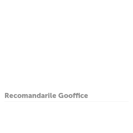
Recomandarile Gooffice