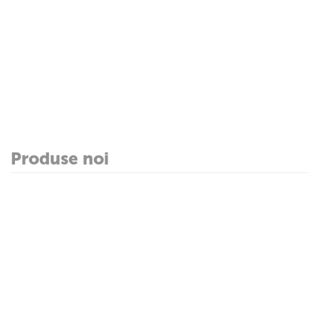
Produse noi