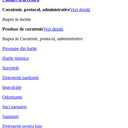
Curatenie, protocol, administrative
Vezi detalii
Inapoi la meniu
Produse de curatenie
Vezi detalii
Inapoi la Curatenie, protocol, administrative
Prosoape din hartie
Hartie igienica
Servetele
Detergenti pardoseli
Insecticide
Odorizante
Saci menajeri
Sapunuri
Detergenti pentru baie