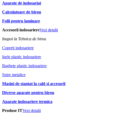
Aparate de indosariat
Calculatoare de birou
Folii pentru laminare
Accesorii indosariere
Vezi detalii
Inapoi la Tehnica de birou
Coperti indosariere
Inele plastic indosariere
Baghete plastic indosariere
Spire metalice
Masini de stantat la cald si accesorii
Diverse aparate pentru birou
Aparate indosariere termica
Produse IT
Vezi detalii