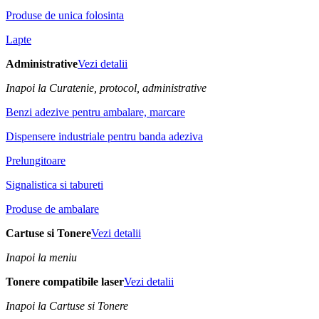
Produse de unica folosinta
Lapte
Administrative
Vezi detalii
Inapoi la Curatenie, protocol, administrative
Benzi adezive pentru ambalare, marcare
Dispensere industriale pentru banda adeziva
Prelungitoare
Signalistica si tabureti
Produse de ambalare
Cartuse si Tonere
Vezi detalii
Inapoi la meniu
Tonere compatibile laser
Vezi detalii
Inapoi la Cartuse si Tonere