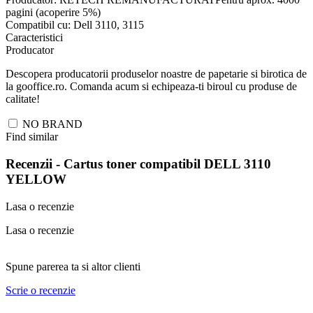
pagini (acoperire 5%)
Compatibil cu: Dell 3110, 3115
Caracteristici
Producator
Descopera producatorii produselor noastre de papetarie si birotica de
la gooffice.ro. Comanda acum si echipeaza-ti biroul cu produse de
calitate!
NO BRAND
Find similar
Recenzii -
Cartus toner compatibil DELL 3110
YELLOW
Lasa o recenzie
Lasa o recenzie
Spune parerea ta si altor clienti
Scrie o recenzie