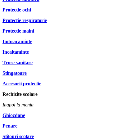
Protectie ochi
Protectie respiratorie
Protectie maini
Imbracaminte
Incaltaminte
Truse sanitare
Stingatoare
Accesorii protectie
Rechizite scolare
Inapoi la meniu
Ghiozdane
Penare
Stilouri scolare