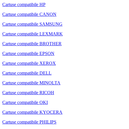
Cartuse compatibile HP
Cartuse compatibile CANON
Cartuse compatibile SAMSUNG
Cartuse compatibile LEXMARK
Cartuse compatibile BROTHER
Cartuse compatibile EPSON
Cartuse compatibile XEROX
Cartuse compatibile DELL
Cartuse compatibile MINOLTA
Cartuse compatibile RICOH
Cartuse compatibile OKI
Cartuse compatibile KYOCERA
Cartuse compatibile PHILIPS