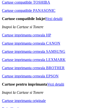
Cartuse compatibile TOSHIBA
Cartuse compatibile PANASONIC
Cartuse compatibile Inkjet
Vezi detalii
Inapoi la Cartuse si Tonere
Cartuse imprimanta cerneala HP
Cartuse imprimanta cerneala CANON
Cartuse imprimanta cerneala SAMSUNG
Cartuse imprimanta cerneala LEXMARK
Cartuse imprimanta cerneala BROTHER
Cartuse imprimanta cerneala EPSON
Cartuse pentru imprimanta
Vezi detalii
Inapoi la Cartuse si Tonere
Cartuse imprimanta originale