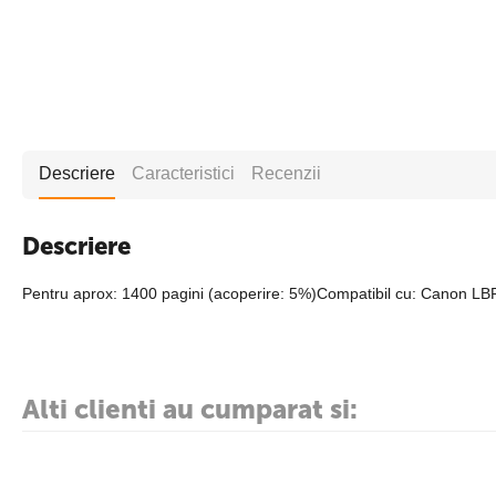
Descriere
Caracteristici
Recenzii
Descriere
Pentru aprox: 1400 pagini (acoperire: 5%)Compatibil cu: Canon LB
Alti clienti au cumparat si: