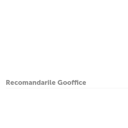
Recomandarile Gooffice