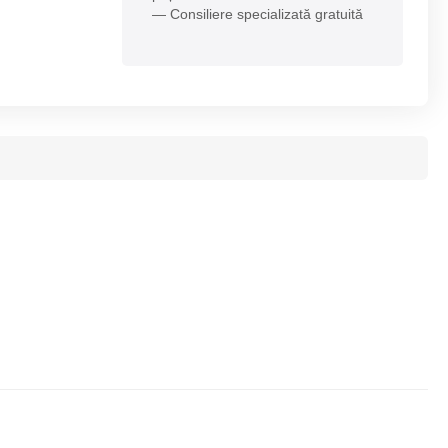
— Consiliere specializată gratuită