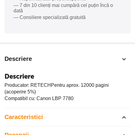
— 7 din 10 clienți mai cumpără cel puțin încă o
dată
— Consiliere specializată gratuită
Descriere
Descriere
Producator: RETECHPentru aprox. 12000 pagini
(acoperire 5%)
Compatibil cu: Canon LBP 7780
Caracteristici