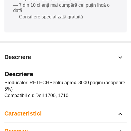
— 7 din 10 clienți mai cumpără cel puțin încă o
dată
— Consiliere specializată gratuită
Descriere
Descriere
Producator: RETECHPentru aprox. 3000 pagini (acoperire
5%)
Compatibil cu: Dell 1700, 1710
Caracteristici