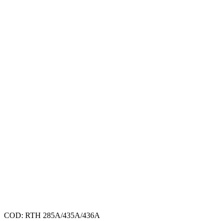
COD:
RTH 285A/435A/436A