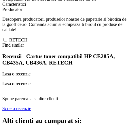
Caracteristici
Producator
Descopera producatorii produselor noastre de papetarie si birotica de
la gooffice.ro. Comanda acum si echipeaza-ti biroul cu produse de
calitate!
RETECH
Find similar
Recenzii -
Cartus toner compatibil HP CE285A,
CB435A, CB436A, RETECH
Lasa o recenzie
Lasa o recenzie
Spune parerea ta si altor clienti
Scrie o recenzie
Alti clienti au cumparat si: