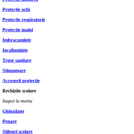
Protectie ochi
Protectie respiratorie
Protectie maini
Imbracaminte
Incaltaminte
Truse sanitare
Stingatoare
Accesorii protectie
Rechizite scolare
Inapoi la meniu
Ghiozdane
Penare
Stilouri scolare