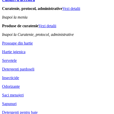
Curatenie, protocol, administrative
Vezi detalii
Inapoi la meniu
Produse de curatenie
Vezi detalii
Inapoi la Curatenie, protocol, administrative
Prosoape din hartie
Hartie igienica
Servetele
Detergenti pardoseli
Insecticide
Odorizante
Saci menajeri
Sapunuri
Detergenti pentru baie