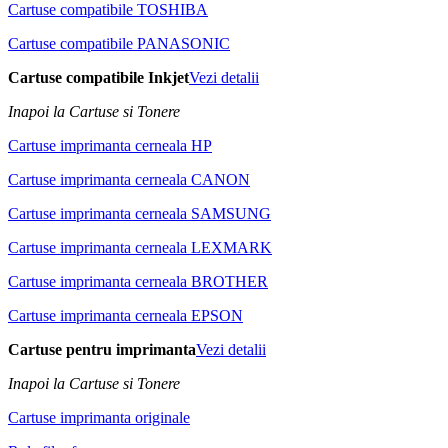
Cartuse compatibile TOSHIBA
Cartuse compatibile PANASONIC
Cartuse compatibile Inkjet
Vezi detalii
Inapoi la Cartuse si Tonere
Cartuse imprimanta cerneala HP
Cartuse imprimanta cerneala CANON
Cartuse imprimanta cerneala SAMSUNG
Cartuse imprimanta cerneala LEXMARK
Cartuse imprimanta cerneala BROTHER
Cartuse imprimanta cerneala EPSON
Cartuse pentru imprimanta
Vezi detalii
Inapoi la Cartuse si Tonere
Cartuse imprimanta originale