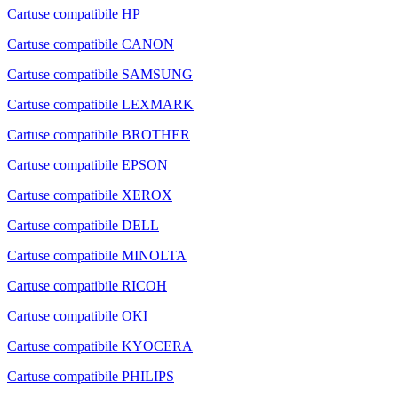
Cartuse compatibile HP
Cartuse compatibile CANON
Cartuse compatibile SAMSUNG
Cartuse compatibile LEXMARK
Cartuse compatibile BROTHER
Cartuse compatibile EPSON
Cartuse compatibile XEROX
Cartuse compatibile DELL
Cartuse compatibile MINOLTA
Cartuse compatibile RICOH
Cartuse compatibile OKI
Cartuse compatibile KYOCERA
Cartuse compatibile PHILIPS