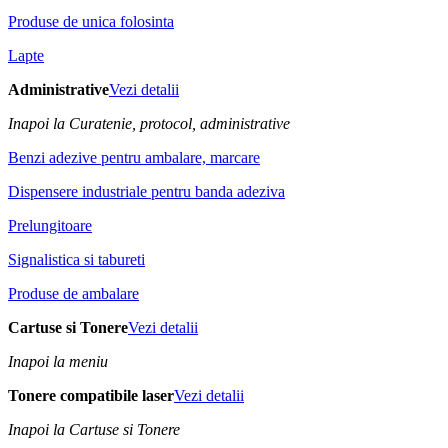
Produse de unica folosinta
Lapte
Administrative
Vezi detalii
Inapoi la Curatenie, protocol, administrative
Benzi adezive pentru ambalare, marcare
Dispensere industriale pentru banda adeziva
Prelungitoare
Signalistica si tabureti
Produse de ambalare
Cartuse si Tonere
Vezi detalii
Inapoi la meniu
Tonere compatibile laser
Vezi detalii
Inapoi la Cartuse si Tonere