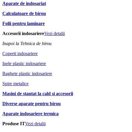
Aparate de indosariat
Calculatoare de birou
Folii pentru laminare
Accesorii indosariere
Vezi detalii
Inapoi la Tehnica de birou
Coperti indosariere
Inele plastic indosariere
Baghete plastic indosariere
Spire metalice
Masini de stantat la cald si accesorii
Diverse aparate pentru birou
Aparate indosariere termica
Produse IT
Vezi detalii