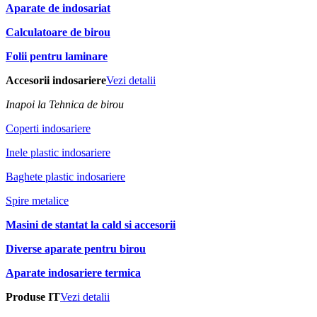
Aparate de indosariat
Calculatoare de birou
Folii pentru laminare
Accesorii indosariere
Vezi detalii
Inapoi la Tehnica de birou
Coperti indosariere
Inele plastic indosariere
Baghete plastic indosariere
Spire metalice
Masini de stantat la cald si accesorii
Diverse aparate pentru birou
Aparate indosariere termica
Produse IT
Vezi detalii