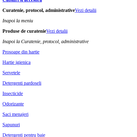
Curatenie, protocol, administrative
Vezi detalii
Inapoi la meniu
Produse de curatenie
Vezi detalii
Inapoi la Curatenie, protocol, administrative
Prosoape din hartie
Hartie igienica
Servetele
Detergenti pardoseli
Insecticide
Odorizante
Saci menajeri
Sapunuri
Detergenti pentru baie