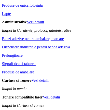
Produse de unica folosinta
Lapte
Administrative
Vezi detalii
Inapoi la Curatenie, protocol, administrative
Benzi adezive pentru ambalare, marcare
Dispensere industriale pentru banda adeziva
Prelungitoare
Signalistica si tabureti
Produse de ambalare
Cartuse si Tonere
Vezi detalii
Inapoi la meniu
Tonere compatibile laser
Vezi detalii
Inapoi la Cartuse si Tonere