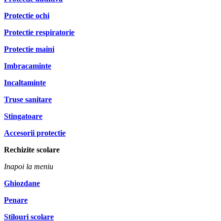
Protectie ochi
Protectie respiratorie
Protectie maini
Imbracaminte
Incaltaminte
Truse sanitare
Stingatoare
Accesorii protectie
Rechizite scolare
Inapoi la meniu
Ghiozdane
Penare
Stilouri scolare