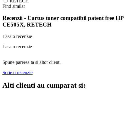
RETECH
Find similar
Recenzii -
Cartus toner compatibil patent free HP
CE505X, RETECH
Lasa o recenzie
Lasa o recenzie
Spune parerea ta si altor clienti
Scrie o recenzie
Alti clienti au cumparat si: