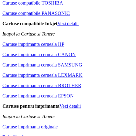
Cartuse compatibile TOSHIBA
Cartuse compatibile PANASONIC
Cartuse compatibile Inkjet
Vezi detalii
Inapoi la Cartuse si Tonere
Cartuse imprimanta cerneala HP
Cartuse imprimanta cerneala CANON
Cartuse imprimanta cerneala SAMSUNG
Cartuse imprimanta cerneala LEXMARK
Cartuse imprimanta cerneala BROTHER
Cartuse imprimanta cerneala EPSON
Cartuse pentru imprimanta
Vezi detalii
Inapoi la Cartuse si Tonere
Cartuse imprimanta originale