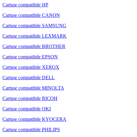
Cartuse compatibile HP
Cartuse compatibile CANON
Cartuse compatibile SAMSUNG
Cartuse compatibile LEXMARK
Cartuse compatibile BROTHER
Cartuse compatibile EPSON
Cartuse compatibile XEROX
Cartuse compatibile DELL
Cartuse compatibile MINOLTA
Cartuse compatibile RICOH
Cartuse compatibile OKI
Cartuse compatibile KYOCERA
Cartuse compatibile PHILIPS