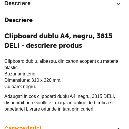
Descriere
Descriere
Clipboard dublu A4, negru, 3815
DELI - descriere produs
Clipboard dublu, albastru, din carton acoperit cu material
plastic.
Buzunar interior.
Dimensiune: 310 x 220 mm.
Culoare: negru.
Adaugati in cos clipboard dublu A4, negru, 3815 DELI,
disponibil prin Gooffice - magazin online de birotica si
papetarie! Livrare oriunde in tara prin curier!
Caracteristici