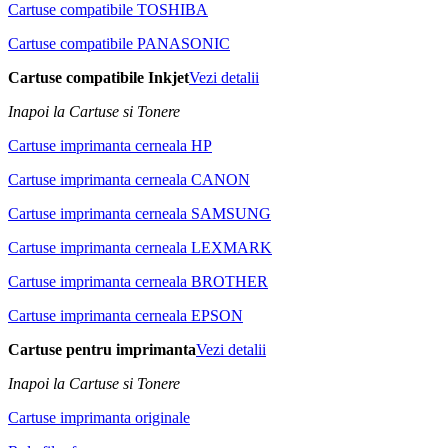
Cartuse compatibile TOSHIBA
Cartuse compatibile PANASONIC
Cartuse compatibile Inkjet
Vezi detalii
Inapoi la Cartuse si Tonere
Cartuse imprimanta cerneala HP
Cartuse imprimanta cerneala CANON
Cartuse imprimanta cerneala SAMSUNG
Cartuse imprimanta cerneala LEXMARK
Cartuse imprimanta cerneala BROTHER
Cartuse imprimanta cerneala EPSON
Cartuse pentru imprimanta
Vezi detalii
Inapoi la Cartuse si Tonere
Cartuse imprimanta originale