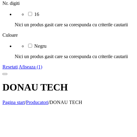
Nr. digiti
16
Nici un produs gasit care sa corespunda cu criterile cautarii
Culoare
Negru
Nici un produs gasit care sa corespunda cu criterile cautarii
Resetati
Afiseaza (1)
DONAU TECH
Pagina start
/
Producatori
/
DONAU TECH