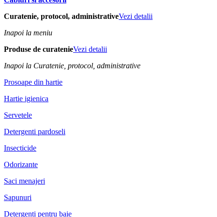
Curatenie, protocol, administrative
Vezi detalii
Inapoi la meniu
Produse de curatenie
Vezi detalii
Inapoi la Curatenie, protocol, administrative
Prosoape din hartie
Hartie igienica
Servetele
Detergenti pardoseli
Insecticide
Odorizante
Saci menajeri
Sapunuri
Detergenti pentru baie