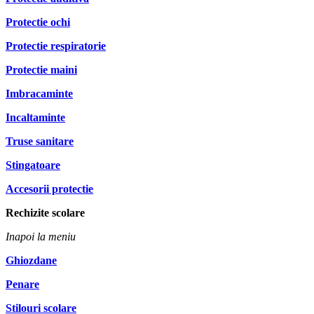
Protectie ochi
Protectie respiratorie
Protectie maini
Imbracaminte
Incaltaminte
Truse sanitare
Stingatoare
Accesorii protectie
Rechizite scolare
Inapoi la meniu
Ghiozdane
Penare
Stilouri scolare