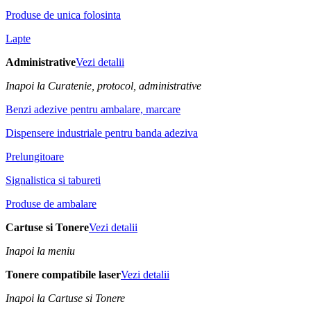
Produse de unica folosinta
Lapte
Administrative
Vezi detalii
Inapoi la Curatenie, protocol, administrative
Benzi adezive pentru ambalare, marcare
Dispensere industriale pentru banda adeziva
Prelungitoare
Signalistica si tabureti
Produse de ambalare
Cartuse si Tonere
Vezi detalii
Inapoi la meniu
Tonere compatibile laser
Vezi detalii
Inapoi la Cartuse si Tonere