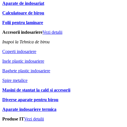
Aparate de indosariat
Calculatoare de birou
Folii pentru laminare
Accesorii indosariere
Vezi detalii
Inapoi la Tehnica de birou
Coperti indosariere
Inele plastic indosariere
Baghete plastic indosariere
Spire metalice
Masini de stantat la cald si accesorii
Diverse aparate pentru birou
Aparate indosariere termica
Produse IT
Vezi detalii