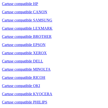
Cartuse compatibile HP
Cartuse compatibile CANON
Cartuse compatibile SAMSUNG
Cartuse compatibile LEXMARK
Cartuse compatibile BROTHER
Cartuse compatibile EPSON
Cartuse compatibile XEROX
Cartuse compatibile DELL
Cartuse compatibile MINOLTA
Cartuse compatibile RICOH
Cartuse compatibile OKI
Cartuse compatibile KYOCERA
Cartuse compatibile PHILIPS