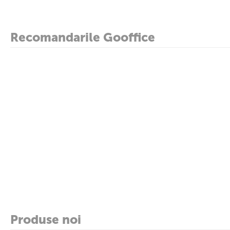
Recomandarile Gooffice
Produse noi