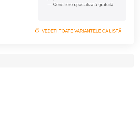
— Consiliere specializată gratuită
VEDEȚI TOATE VARIANTELE CA LISTĂ