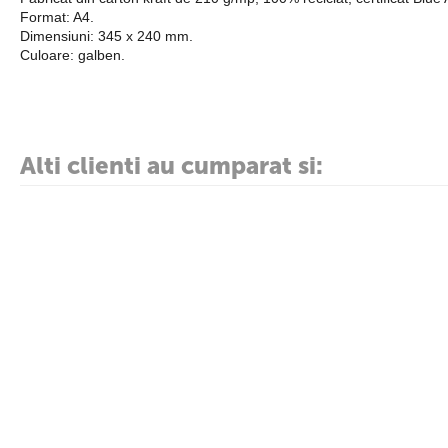
Format: A4.
Dimensiuni: 345 x 240 mm.
Culoare: galben.
Alti clienti au cumparat si: