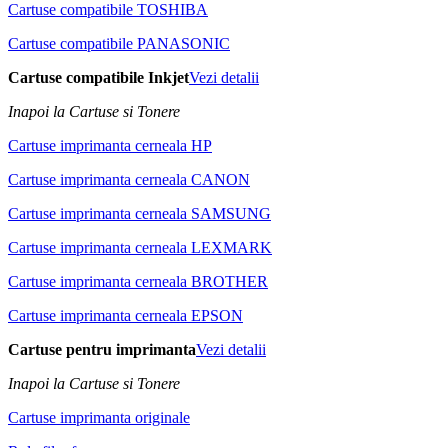
Cartuse compatibile TOSHIBA
Cartuse compatibile PANASONIC
Cartuse compatibile Inkjet
Vezi detalii
Inapoi la Cartuse si Tonere
Cartuse imprimanta cerneala HP
Cartuse imprimanta cerneala CANON
Cartuse imprimanta cerneala SAMSUNG
Cartuse imprimanta cerneala LEXMARK
Cartuse imprimanta cerneala BROTHER
Cartuse imprimanta cerneala EPSON
Cartuse pentru imprimanta
Vezi detalii
Inapoi la Cartuse si Tonere
Cartuse imprimanta originale