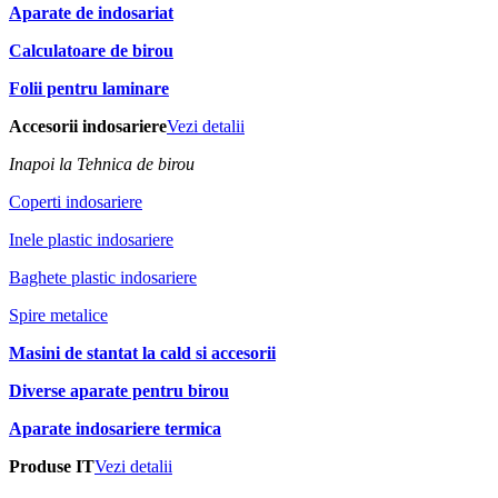
Aparate de indosariat
Calculatoare de birou
Folii pentru laminare
Accesorii indosariere
Vezi detalii
Inapoi la Tehnica de birou
Coperti indosariere
Inele plastic indosariere
Baghete plastic indosariere
Spire metalice
Masini de stantat la cald si accesorii
Diverse aparate pentru birou
Aparate indosariere termica
Produse IT
Vezi detalii