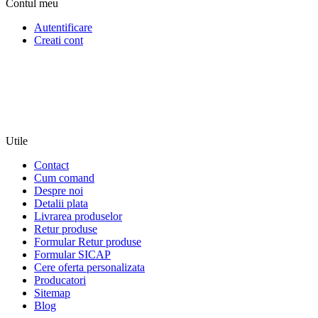
Contul meu
Autentificare
Creati cont
Utile
Contact
Cum comand
Despre noi
Detalii plata
Livrarea produselor
Retur produse
Formular Retur produse
Formular SICAP
Cere oferta personalizata
Producatori
Sitemap
Blog