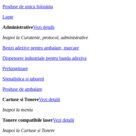
Produse de unica folosinta
Lapte
Administrative
Vezi detalii
Inapoi la Curatenie, protocol, administrative
Benzi adezive pentru ambalare, marcare
Dispensere industriale pentru banda adeziva
Prelungitoare
Signalistica si tabureti
Produse de ambalare
Cartuse si Tonere
Vezi detalii
Inapoi la meniu
Tonere compatibile laser
Vezi detalii
Inapoi la Cartuse si Tonere