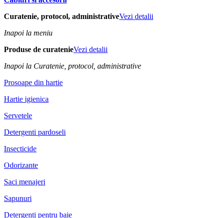
Curatenie, protocol, administrative
Vezi detalii
Inapoi la meniu
Produse de curatenie
Vezi detalii
Inapoi la Curatenie, protocol, administrative
Prosoape din hartie
Hartie igienica
Servetele
Detergenti pardoseli
Insecticide
Odorizante
Saci menajeri
Sapunuri
Detergenti pentru baie