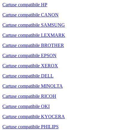
Cartuse compatibile HP
Cartuse compatibile CANON
Cartuse compatibile SAMSUNG
Cartuse compatibile LEXMARK
Cartuse compatibile BROTHER
Cartuse compatibile EPSON
Cartuse compatibile XEROX
Cartuse compatibile DELL
Cartuse compatibile MINOLTA
Cartuse compatibile RICOH
Cartuse compatibile OKI
Cartuse compatibile KYOCERA
Cartuse compatibile PHILIPS