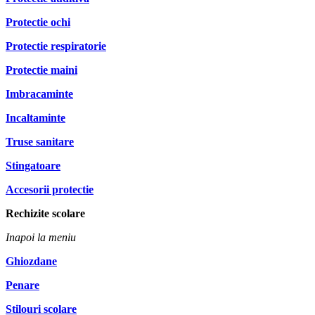
Protectie ochi
Protectie respiratorie
Protectie maini
Imbracaminte
Incaltaminte
Truse sanitare
Stingatoare
Accesorii protectie
Rechizite scolare
Inapoi la meniu
Ghiozdane
Penare
Stilouri scolare