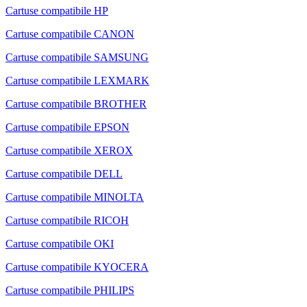
Cartuse compatibile HP
Cartuse compatibile CANON
Cartuse compatibile SAMSUNG
Cartuse compatibile LEXMARK
Cartuse compatibile BROTHER
Cartuse compatibile EPSON
Cartuse compatibile XEROX
Cartuse compatibile DELL
Cartuse compatibile MINOLTA
Cartuse compatibile RICOH
Cartuse compatibile OKI
Cartuse compatibile KYOCERA
Cartuse compatibile PHILIPS