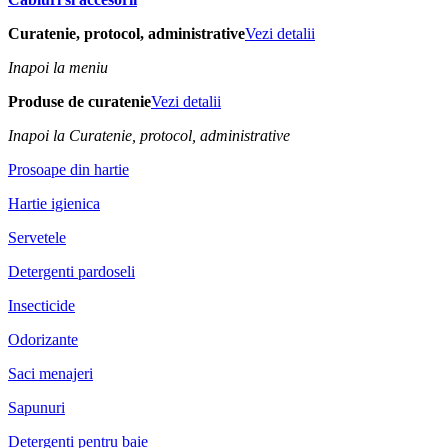
Curatenie, protocol, administrative
Vezi detalii
Inapoi la meniu
Produse de curatenie
Vezi detalii
Inapoi la Curatenie, protocol, administrative
Prosoape din hartie
Hartie igienica
Servetele
Detergenti pardoseli
Insecticide
Odorizante
Saci menajeri
Sapunuri
Detergenti pentru baie