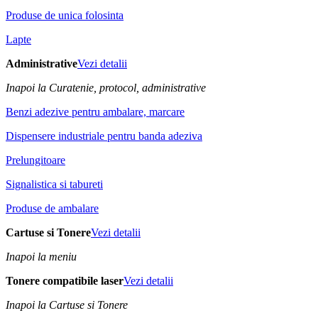
Produse de unica folosinta
Lapte
Administrative
Vezi detalii
Inapoi la Curatenie, protocol, administrative
Benzi adezive pentru ambalare, marcare
Dispensere industriale pentru banda adeziva
Prelungitoare
Signalistica si tabureti
Produse de ambalare
Cartuse si Tonere
Vezi detalii
Inapoi la meniu
Tonere compatibile laser
Vezi detalii
Inapoi la Cartuse si Tonere