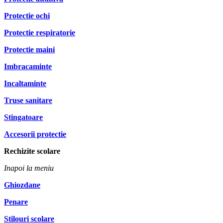
Protectie ochi
Protectie respiratorie
Protectie maini
Imbracaminte
Incaltaminte
Truse sanitare
Stingatoare
Accesorii protectie
Rechizite scolare
Inapoi la meniu
Ghiozdane
Penare
Stilouri scolare