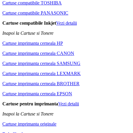
Cartuse compatibile TOSHIBA
Cartuse compatibile PANASONIC
Cartuse compatibile Inkjet
Vezi detalii
Inapoi la Cartuse si Tonere
Cartuse imprimanta cerneala HP
Cartuse imprimanta cerneala CANON
Cartuse imprimanta cerneala SAMSUNG
Cartuse imprimanta cerneala LEXMARK
Cartuse imprimanta cerneala BROTHER
Cartuse imprimanta cerneala EPSON
Cartuse pentru imprimanta
Vezi detalii
Inapoi la Cartuse si Tonere
Cartuse imprimanta originale