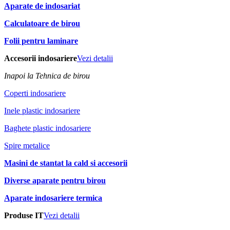
Aparate de indosariat
Calculatoare de birou
Folii pentru laminare
Accesorii indosariere
Vezi detalii
Inapoi la Tehnica de birou
Coperti indosariere
Inele plastic indosariere
Baghete plastic indosariere
Spire metalice
Masini de stantat la cald si accesorii
Diverse aparate pentru birou
Aparate indosariere termica
Produse IT
Vezi detalii