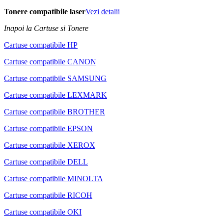
Tonere compatibile laser
Vezi detalii
Inapoi la Cartuse si Tonere
Cartuse compatibile HP
Cartuse compatibile CANON
Cartuse compatibile SAMSUNG
Cartuse compatibile LEXMARK
Cartuse compatibile BROTHER
Cartuse compatibile EPSON
Cartuse compatibile XEROX
Cartuse compatibile DELL
Cartuse compatibile MINOLTA
Cartuse compatibile RICOH
Cartuse compatibile OKI