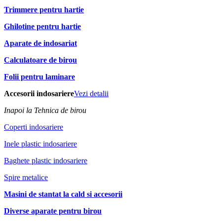
Trimmere pentru hartie
Ghilotine pentru hartie
Aparate de indosariat
Calculatoare de birou
Folii pentru laminare
Accesorii indosariere
Vezi detalii
Inapoi la Tehnica de birou
Coperti indosariere
Inele plastic indosariere
Baghete plastic indosariere
Spire metalice
Masini de stantat la cald si accesorii
Diverse aparate pentru birou