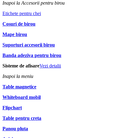
Inapoi la Accesorii pentru birou
Etichete pentru chei
Cosuri de birou
Mape birou
Suporturi accesorii birou
Banda adeziva pentru birou
Sisteme de afisare
Vezi detalii
Inapoi la meniu
Table magnetice
Whiteboard mobil
Flipchart
Table pentru creta
Panou pluta