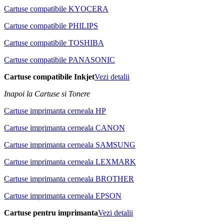
Cartuse compatibile KYOCERA
Cartuse compatibile PHILIPS
Cartuse compatibile TOSHIBA
Cartuse compatibile PANASONIC
Cartuse compatibile Inkjet
Vezi detalii
Inapoi la Cartuse si Tonere
Cartuse imprimanta cerneala HP
Cartuse imprimanta cerneala CANON
Cartuse imprimanta cerneala SAMSUNG
Cartuse imprimanta cerneala LEXMARK
Cartuse imprimanta cerneala BROTHER
Cartuse imprimanta cerneala EPSON
Cartuse pentru imprimanta
Vezi detalii