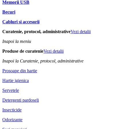
Memorii USB
Becuri
Cabluri si accesorii
Curatenie, protocol, administrative
Vezi detalii
Inapoi la meniu
Produse de curatenie
Vezi detalii
Inapoi la Curatenie, protocol, administrative
Prosoape din hartie
Hartie igienica
Servetele
Detergenti pardoseli
Insecticide
Odorizante