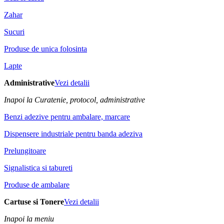
Zahar
Sucuri
Produse de unica folosinta
Lapte
Administrative
Vezi detalii
Inapoi la Curatenie, protocol, administrative
Benzi adezive pentru ambalare, marcare
Dispensere industriale pentru banda adeziva
Prelungitoare
Signalistica si tabureti
Produse de ambalare
Cartuse si Tonere
Vezi detalii
Inapoi la meniu