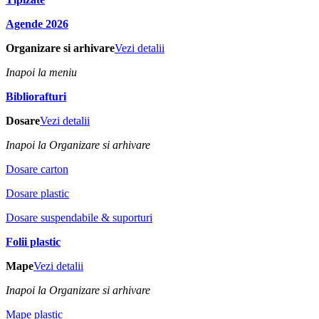
Agende 2026
Organizare si arhivare
Vezi detalii
Inapoi la meniu
Bibliorafturi
Dosare
Vezi detalii
Inapoi la Organizare si arhivare
Dosare carton
Dosare plastic
Dosare suspendabile & suporturi
Folii plastic
Mape
Vezi detalii
Inapoi la Organizare si arhivare
Mape plastic