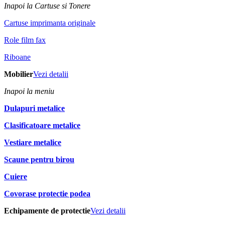
Inapoi la Cartuse si Tonere
Cartuse imprimanta originale
Role film fax
Riboane
Mobilier
Vezi detalii
Inapoi la meniu
Dulapuri metalice
Clasificatoare metalice
Vestiare metalice
Scaune pentru birou
Cuiere
Covorase protectie podea
Echipamente de protectie
Vezi detalii