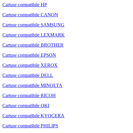
Cartuse compatibile HP
Cartuse compatibile CANON
Cartuse compatibile SAMSUNG
Cartuse compatibile LEXMARK
Cartuse compatibile BROTHER
Cartuse compatibile EPSON
Cartuse compatibile XEROX
Cartuse compatibile DELL
Cartuse compatibile MINOLTA
Cartuse compatibile RICOH
Cartuse compatibile OKI
Cartuse compatibile KYOCERA
Cartuse compatibile PHILIPS