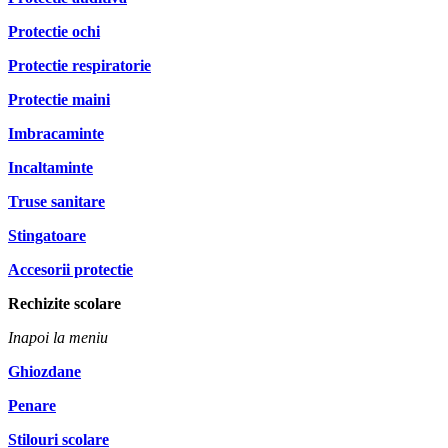
Protectie ochi
Protectie respiratorie
Protectie maini
Imbracaminte
Incaltaminte
Truse sanitare
Stingatoare
Accesorii protectie
Rechizite scolare
Inapoi la meniu
Ghiozdane
Penare
Stilouri scolare