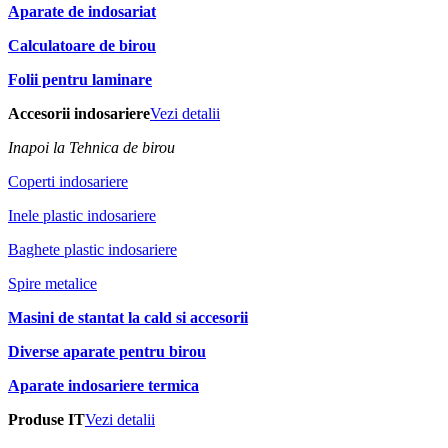
Aparate de indosariat
Calculatoare de birou
Folii pentru laminare
Accesorii indosariere
Vezi detalii
Inapoi la Tehnica de birou
Coperti indosariere
Inele plastic indosariere
Baghete plastic indosariere
Spire metalice
Masini de stantat la cald si accesorii
Diverse aparate pentru birou
Aparate indosariere termica
Produse IT
Vezi detalii