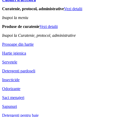
Curatenie, protocol, administrative
Vezi detalii
Inapoi la meniu
Produse de curatenie
Vezi detalii
Inapoi la Curatenie, protocol, administrative
Prosoape din hartie
Hartie igienica
Servetele
Detergenti pardoseli
Insecticide
Odorizante
Saci menajeri
Sapunuri
Detergenti pentru baie