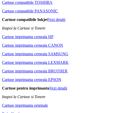
Cartuse compatibile TOSHIBA
Cartuse compatibile PANASONIC
Cartuse compatibile Inkjet
Vezi detalii
Inapoi la Cartuse si Tonere
Cartuse imprimanta cerneala HP
Cartuse imprimanta cerneala CANON
Cartuse imprimanta cerneala SAMSUNG
Cartuse imprimanta cerneala LEXMARK
Cartuse imprimanta cerneala BROTHER
Cartuse imprimanta cerneala EPSON
Cartuse pentru imprimanta
Vezi detalii
Inapoi la Cartuse si Tonere
Cartuse imprimanta originale