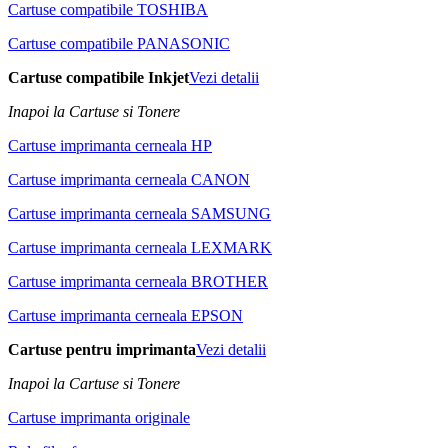
Cartuse compatibile TOSHIBA
Cartuse compatibile PANASONIC
Cartuse compatibile Inkjet
Vezi detalii
Inapoi la Cartuse si Tonere
Cartuse imprimanta cerneala HP
Cartuse imprimanta cerneala CANON
Cartuse imprimanta cerneala SAMSUNG
Cartuse imprimanta cerneala LEXMARK
Cartuse imprimanta cerneala BROTHER
Cartuse imprimanta cerneala EPSON
Cartuse pentru imprimanta
Vezi detalii
Inapoi la Cartuse si Tonere
Cartuse imprimanta originale