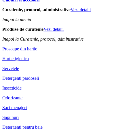
Curatenie, protocol, administrative
Vezi detalii
Inapoi la meniu
Produse de curatenie
Vezi detalii
Inapoi la Curatenie, protocol, administrative
Prosoape din hartie
Hartie igienica
Servetele
Detergenti pardoseli
Insecticide
Odorizante
Saci menajeri
Sapunuri
Detergenti pentru baie