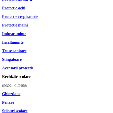
Protectie ochi
Protectie respiratorie
Protectie maini
Imbracaminte
Incaltaminte
Truse sanitare
Stingatoare
Accesorii protectie
Rechizite scolare
Inapoi la meniu
Ghiozdane
Penare
Stilouri scolare