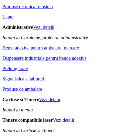
Produse de unica folosinta
Lapte
Administrative
Vezi detalii
Inapoi la Curatenie, protocol, administrative
Benzi adezive pentru ambalare, marcare
Dispensere industriale pentru banda adeziva
Prelungitoare
Signalistica si tabureti
Produse de ambalare
Cartuse si Tonere
Vezi detalii
Inapoi la meniu
Tonere compatibile laser
Vezi detalii
Inapoi la Cartuse si Tonere