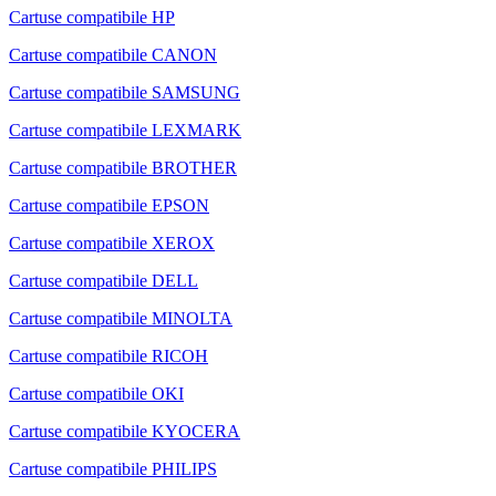
Cartuse compatibile HP
Cartuse compatibile CANON
Cartuse compatibile SAMSUNG
Cartuse compatibile LEXMARK
Cartuse compatibile BROTHER
Cartuse compatibile EPSON
Cartuse compatibile XEROX
Cartuse compatibile DELL
Cartuse compatibile MINOLTA
Cartuse compatibile RICOH
Cartuse compatibile OKI
Cartuse compatibile KYOCERA
Cartuse compatibile PHILIPS