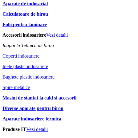
Aparate de indosariat
Calculatoare de birou
Folii pentru laminare
Accesorii indosariere
Vezi detalii
Inapoi la Tehnica de birou
Coperti indosariere
Inele plastic indosariere
Baghete plastic indosariere
Spire metalice
Masini de stantat la cald si accesorii
Diverse aparate pentru birou
Aparate indosariere termica
Produse IT
Vezi detalii