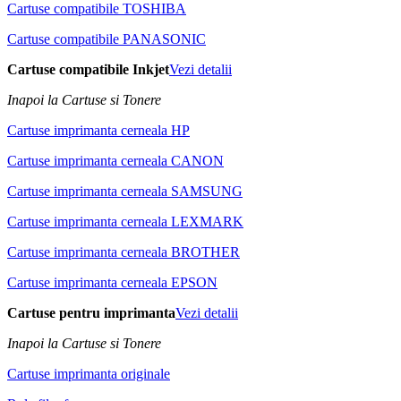
Cartuse compatibile TOSHIBA
Cartuse compatibile PANASONIC
Cartuse compatibile Inkjet
Vezi detalii
Inapoi la Cartuse si Tonere
Cartuse imprimanta cerneala HP
Cartuse imprimanta cerneala CANON
Cartuse imprimanta cerneala SAMSUNG
Cartuse imprimanta cerneala LEXMARK
Cartuse imprimanta cerneala BROTHER
Cartuse imprimanta cerneala EPSON
Cartuse pentru imprimanta
Vezi detalii
Inapoi la Cartuse si Tonere
Cartuse imprimanta originale