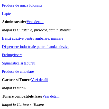
Produse de unica folosinta
Lapte
Administrative
Vezi detalii
Inapoi la Curatenie, protocol, administrative
Benzi adezive pentru ambalare, marcare
Dispensere industriale pentru banda adeziva
Prelungitoare
Signalistica si tabureti
Produse de ambalare
Cartuse si Tonere
Vezi detalii
Inapoi la meniu
Tonere compatibile laser
Vezi detalii
Inapoi la Cartuse si Tonere