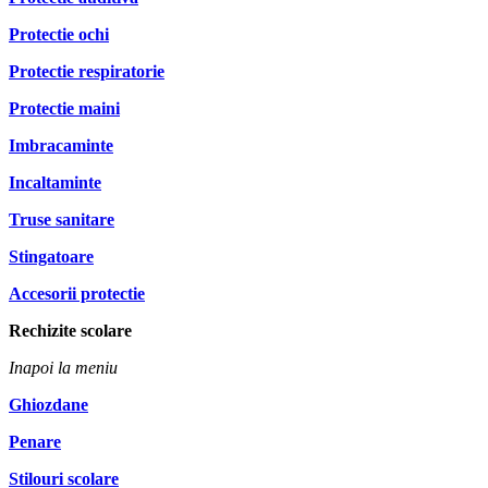
Protectie ochi
Protectie respiratorie
Protectie maini
Imbracaminte
Incaltaminte
Truse sanitare
Stingatoare
Accesorii protectie
Rechizite scolare
Inapoi la meniu
Ghiozdane
Penare
Stilouri scolare