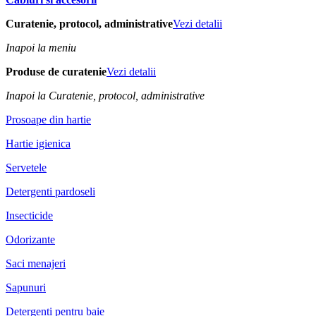
Curatenie, protocol, administrative
Vezi detalii
Inapoi la meniu
Produse de curatenie
Vezi detalii
Inapoi la Curatenie, protocol, administrative
Prosoape din hartie
Hartie igienica
Servetele
Detergenti pardoseli
Insecticide
Odorizante
Saci menajeri
Sapunuri
Detergenti pentru baie