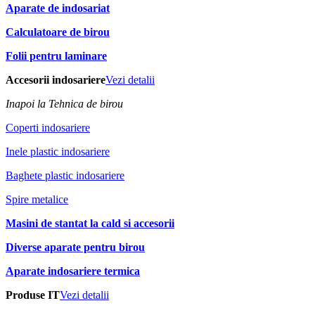
Aparate de indosariat
Calculatoare de birou
Folii pentru laminare
Accesorii indosariere
Vezi detalii
Inapoi la Tehnica de birou
Coperti indosariere
Inele plastic indosariere
Baghete plastic indosariere
Spire metalice
Masini de stantat la cald si accesorii
Diverse aparate pentru birou
Aparate indosariere termica
Produse IT
Vezi detalii