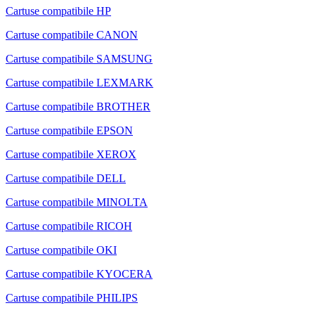
Cartuse compatibile HP
Cartuse compatibile CANON
Cartuse compatibile SAMSUNG
Cartuse compatibile LEXMARK
Cartuse compatibile BROTHER
Cartuse compatibile EPSON
Cartuse compatibile XEROX
Cartuse compatibile DELL
Cartuse compatibile MINOLTA
Cartuse compatibile RICOH
Cartuse compatibile OKI
Cartuse compatibile KYOCERA
Cartuse compatibile PHILIPS