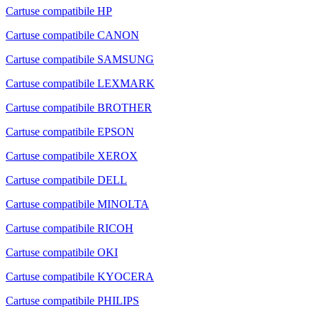
Cartuse compatibile HP
Cartuse compatibile CANON
Cartuse compatibile SAMSUNG
Cartuse compatibile LEXMARK
Cartuse compatibile BROTHER
Cartuse compatibile EPSON
Cartuse compatibile XEROX
Cartuse compatibile DELL
Cartuse compatibile MINOLTA
Cartuse compatibile RICOH
Cartuse compatibile OKI
Cartuse compatibile KYOCERA
Cartuse compatibile PHILIPS