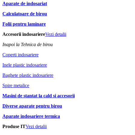
Aparate de indosariat
Calculatoare de birou
Folii pentru laminare
Accesorii indosariere
Vezi detalii
Inapoi la Tehnica de birou
Coperti indosariere
Inele plastic indosariere
Baghete plastic indosariere
Spire metalice
Masini de stantat la cald si accesorii
Diverse aparate pentru birou
Aparate indosariere termica
Produse IT
Vezi detalii