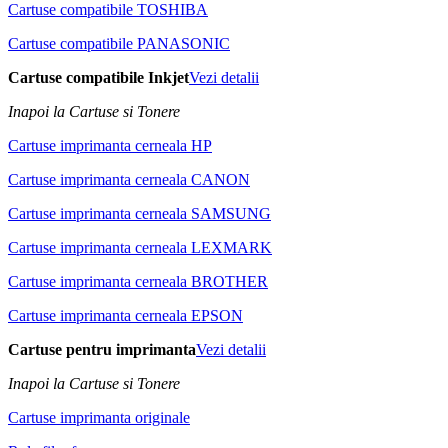
Cartuse compatibile TOSHIBA
Cartuse compatibile PANASONIC
Cartuse compatibile Inkjet
Vezi detalii
Inapoi la Cartuse si Tonere
Cartuse imprimanta cerneala HP
Cartuse imprimanta cerneala CANON
Cartuse imprimanta cerneala SAMSUNG
Cartuse imprimanta cerneala LEXMARK
Cartuse imprimanta cerneala BROTHER
Cartuse imprimanta cerneala EPSON
Cartuse pentru imprimanta
Vezi detalii
Inapoi la Cartuse si Tonere
Cartuse imprimanta originale