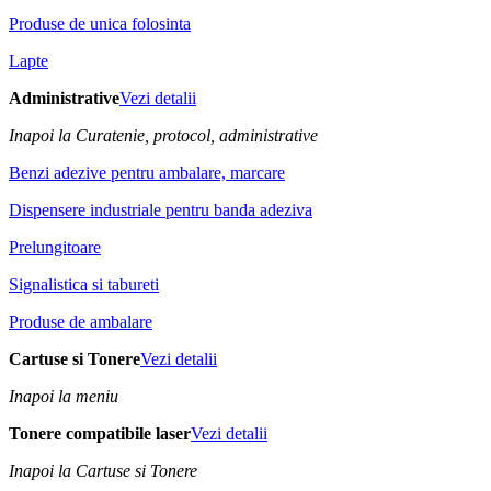
Produse de unica folosinta
Lapte
Administrative
Vezi detalii
Inapoi la Curatenie, protocol, administrative
Benzi adezive pentru ambalare, marcare
Dispensere industriale pentru banda adeziva
Prelungitoare
Signalistica si tabureti
Produse de ambalare
Cartuse si Tonere
Vezi detalii
Inapoi la meniu
Tonere compatibile laser
Vezi detalii
Inapoi la Cartuse si Tonere