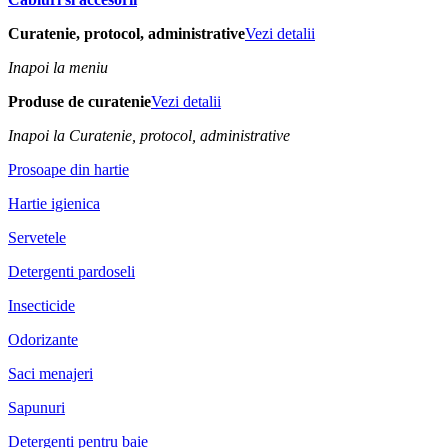
Curatenie, protocol, administrative
Vezi detalii
Inapoi la meniu
Produse de curatenie
Vezi detalii
Inapoi la Curatenie, protocol, administrative
Prosoape din hartie
Hartie igienica
Servetele
Detergenti pardoseli
Insecticide
Odorizante
Saci menajeri
Sapunuri
Detergenti pentru baie