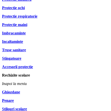
Protectie ochi
Protectie respiratorie
Protectie maini
Imbracaminte
Incaltaminte
Truse sanitare
Stingatoare
Accesorii protectie
Rechizite scolare
Inapoi la meniu
Ghiozdane
Penare
Stilouri scolare