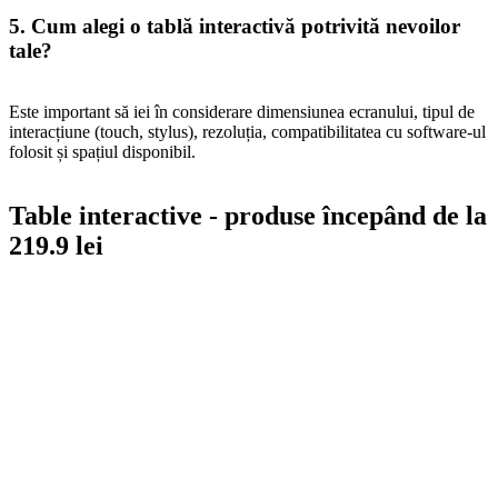
5. Cum alegi o tablă interactivă potrivită nevoilor
tale?
Este important să iei în considerare dimensiunea ecranului, tipul de
interacțiune (touch, stylus), rezoluția, compatibilitatea cu software-ul
folosit și spațiul disponibil.
Table interactive - produse începând de la
219.9 lei