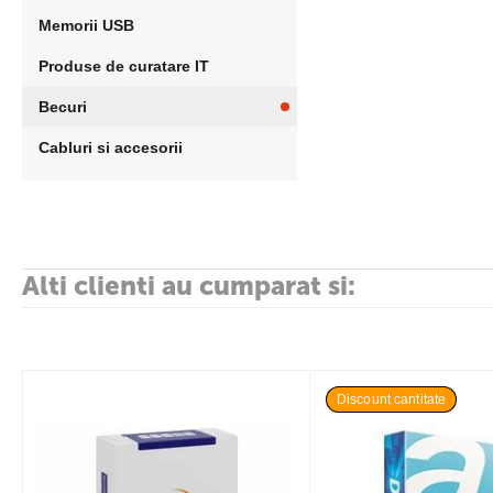
Memorii USB
Produse de curatare IT
Becuri
Cabluri si accesorii
Alti clienti au cumparat si:
Discount cantitate