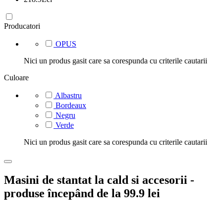
Producatori
OPUS
Nici un produs gasit care sa corespunda cu criterile cautarii
Culoare
Albastru
Bordeaux
Negru
Verde
Nici un produs gasit care sa corespunda cu criterile cautarii
Masini de stantat la cald si accesorii -
produse începând de la 99.9 lei