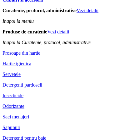
Curatenie, protocol, administrative
Vezi detalii
Inapoi la meniu
Produse de curatenie
Vezi detalii
Inapoi la Curatenie, protocol, administrative
Prosoape din hartie
Hartie igienica
Servetele
Detergenti pardoseli
Insecticide
Odorizante
Saci menajeri
Sapunuri
Detergenti pentru baie