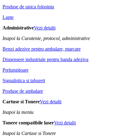
Produse de unica folosinta
Lapte
Administrative
Vezi detalii
Inapoi la Curatenie, protocol, administrative
Benzi adezive pentru ambalare, marcare
Dispensere industriale pentru banda adeziva
Prelungitoare
Signalistica si tabureti
Produse de ambalare
Cartuse si Tonere
Vezi detalii
Inapoi la meniu
Tonere compatibile laser
Vezi detalii
Inapoi la Cartuse si Tonere