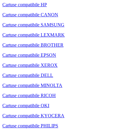
Cartuse compatibile HP
Cartuse compatibile CANON
Cartuse compatibile SAMSUNG
Cartuse compatibile LEXMARK
Cartuse compatibile BROTHER
Cartuse compatibile EPSON
Cartuse compatibile XEROX
Cartuse compatibile DELL
Cartuse compatibile MINOLTA
Cartuse compatibile RICOH
Cartuse compatibile OKI
Cartuse compatibile KYOCERA
Cartuse compatibile PHILIPS