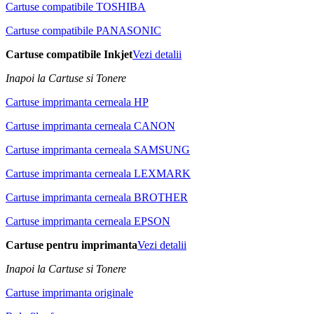
Cartuse compatibile TOSHIBA
Cartuse compatibile PANASONIC
Cartuse compatibile Inkjet
Vezi detalii
Inapoi la Cartuse si Tonere
Cartuse imprimanta cerneala HP
Cartuse imprimanta cerneala CANON
Cartuse imprimanta cerneala SAMSUNG
Cartuse imprimanta cerneala LEXMARK
Cartuse imprimanta cerneala BROTHER
Cartuse imprimanta cerneala EPSON
Cartuse pentru imprimanta
Vezi detalii
Inapoi la Cartuse si Tonere
Cartuse imprimanta originale