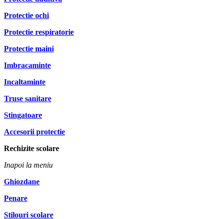
Protectie ochi
Protectie respiratorie
Protectie maini
Imbracaminte
Incaltaminte
Truse sanitare
Stingatoare
Accesorii protectie
Rechizite scolare
Inapoi la meniu
Ghiozdane
Penare
Stilouri scolare