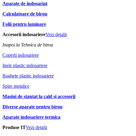
Aparate de indosariat
Calculatoare de birou
Folii pentru laminare
Accesorii indosariere
Vezi detalii
Inapoi la Tehnica de birou
Coperti indosariere
Inele plastic indosariere
Baghete plastic indosariere
Spire metalice
Masini de stantat la cald si accesorii
Diverse aparate pentru birou
Aparate indosariere termica
Produse IT
Vezi detalii