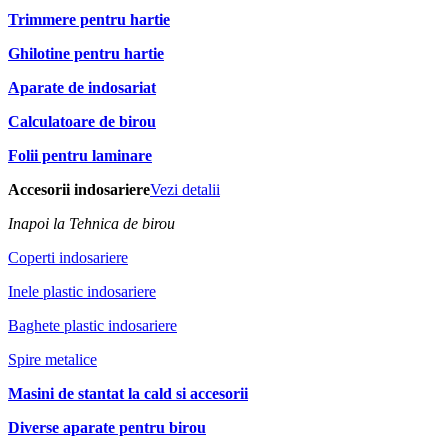
Trimmere pentru hartie
Ghilotine pentru hartie
Aparate de indosariat
Calculatoare de birou
Folii pentru laminare
Accesorii indosariere
Vezi detalii
Inapoi la Tehnica de birou
Coperti indosariere
Inele plastic indosariere
Baghete plastic indosariere
Spire metalice
Masini de stantat la cald si accesorii
Diverse aparate pentru birou