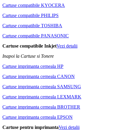
Cartuse compatibile KYOCERA
Cartuse compatibile PHILIPS
Cartuse compatibile TOSHIBA
Cartuse compatibile PANASONIC
Cartuse compatibile Inkjet
Vezi detalii
Inapoi la Cartuse si Tonere
Cartuse imprimanta cerneala HP
Cartuse imprimanta cerneala CANON
Cartuse imprimanta cerneala SAMSUNG
Cartuse imprimanta cerneala LEXMARK
Cartuse imprimanta cerneala BROTHER
Cartuse imprimanta cerneala EPSON
Cartuse pentru imprimanta
Vezi detalii