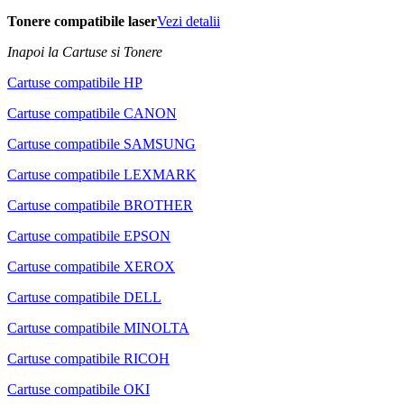
Tonere compatibile laser
Vezi detalii
Inapoi la Cartuse si Tonere
Cartuse compatibile HP
Cartuse compatibile CANON
Cartuse compatibile SAMSUNG
Cartuse compatibile LEXMARK
Cartuse compatibile BROTHER
Cartuse compatibile EPSON
Cartuse compatibile XEROX
Cartuse compatibile DELL
Cartuse compatibile MINOLTA
Cartuse compatibile RICOH
Cartuse compatibile OKI