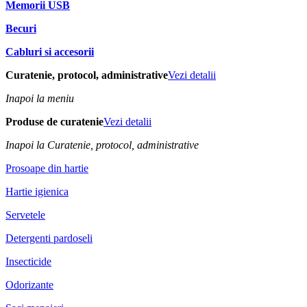
Memorii USB
Becuri
Cabluri si accesorii
Curatenie, protocol, administrative
Vezi detalii
Inapoi la meniu
Produse de curatenie
Vezi detalii
Inapoi la Curatenie, protocol, administrative
Prosoape din hartie
Hartie igienica
Servetele
Detergenti pardoseli
Insecticide
Odorizante