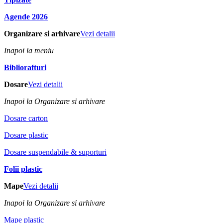
Agende 2026
Organizare si arhivare
Vezi detalii
Inapoi la meniu
Bibliorafturi
Dosare
Vezi detalii
Inapoi la Organizare si arhivare
Dosare carton
Dosare plastic
Dosare suspendabile & suporturi
Folii plastic
Mape
Vezi detalii
Inapoi la Organizare si arhivare
Mape plastic