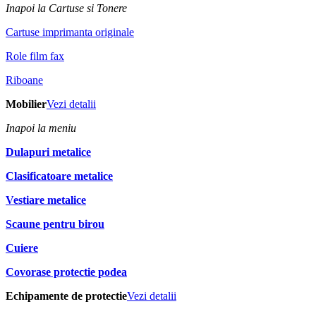
Inapoi la Cartuse si Tonere
Cartuse imprimanta originale
Role film fax
Riboane
Mobilier
Vezi detalii
Inapoi la meniu
Dulapuri metalice
Clasificatoare metalice
Vestiare metalice
Scaune pentru birou
Cuiere
Covorase protectie podea
Echipamente de protectie
Vezi detalii