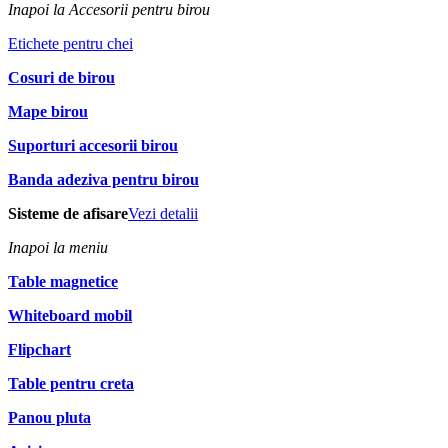
Inapoi la Accesorii pentru birou
Etichete pentru chei
Cosuri de birou
Mape birou
Suporturi accesorii birou
Banda adeziva pentru birou
Sisteme de afisare
Vezi detalii
Inapoi la meniu
Table magnetice
Whiteboard mobil
Flipchart
Table pentru creta
Panou pluta