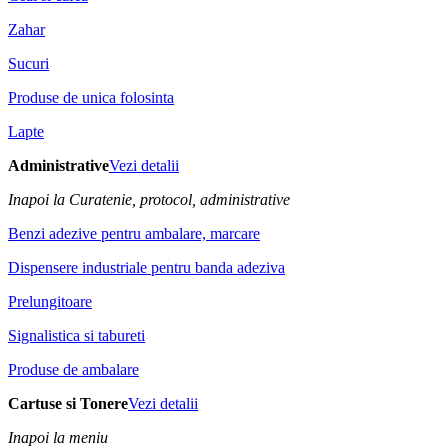
Zahar
Sucuri
Produse de unica folosinta
Lapte
Administrative
Vezi detalii
Inapoi la Curatenie, protocol, administrative
Benzi adezive pentru ambalare, marcare
Dispensere industriale pentru banda adeziva
Prelungitoare
Signalistica si tabureti
Produse de ambalare
Cartuse si Tonere
Vezi detalii
Inapoi la meniu