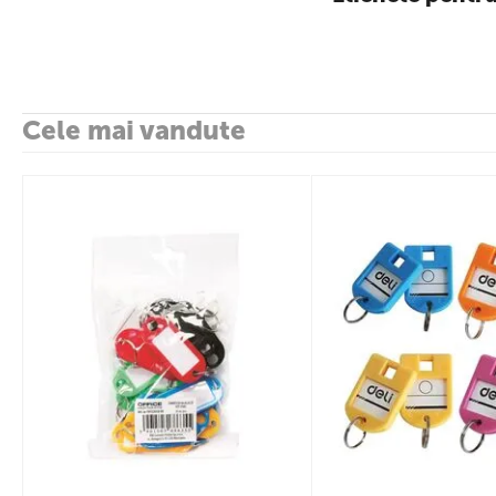
Cele mai vandute