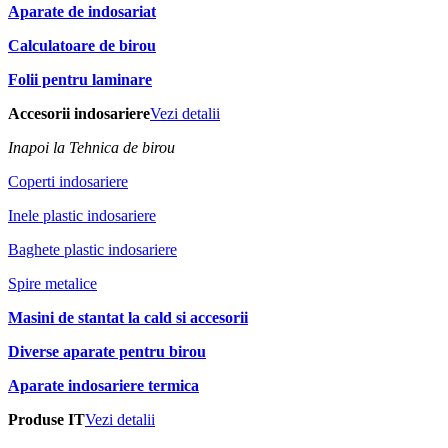
Aparate de indosariat
Calculatoare de birou
Folii pentru laminare
Accesorii indosariere
Vezi detalii
Inapoi la Tehnica de birou
Coperti indosariere
Inele plastic indosariere
Baghete plastic indosariere
Spire metalice
Masini de stantat la cald si accesorii
Diverse aparate pentru birou
Aparate indosariere termica
Produse IT
Vezi detalii