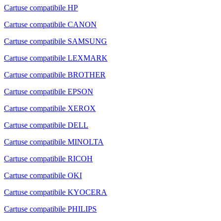
Cartuse compatibile HP
Cartuse compatibile CANON
Cartuse compatibile SAMSUNG
Cartuse compatibile LEXMARK
Cartuse compatibile BROTHER
Cartuse compatibile EPSON
Cartuse compatibile XEROX
Cartuse compatibile DELL
Cartuse compatibile MINOLTA
Cartuse compatibile RICOH
Cartuse compatibile OKI
Cartuse compatibile KYOCERA
Cartuse compatibile PHILIPS