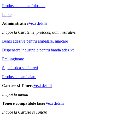
Produse de unica folosinta
Lapte
Administrative
Vezi detalii
Inapoi la Curatenie, protocol, administrative
Benzi adezive pentru ambalare, marcare
Dispensere industriale pentru banda adeziva
Prelungitoare
Signalistica si tabureti
Produse de ambalare
Cartuse si Tonere
Vezi detalii
Inapoi la meniu
Tonere compatibile laser
Vezi detalii
Inapoi la Cartuse si Tonere