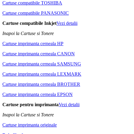
Cartuse compatibile TOSHIBA
Cartuse compatibile PANASONIC
Cartuse compatibile Inkjet
Vezi detalii
Inapoi la Cartuse si Tonere
Cartuse imprimanta cerneala HP
Cartuse imprimanta cerneala CANON
Cartuse imprimanta cerneala SAMSUNG
Cartuse imprimanta cerneala LEXMARK
Cartuse imprimanta cerneala BROTHER
Cartuse imprimanta cerneala EPSON
Cartuse pentru imprimanta
Vezi detalii
Inapoi la Cartuse si Tonere
Cartuse imprimanta originale