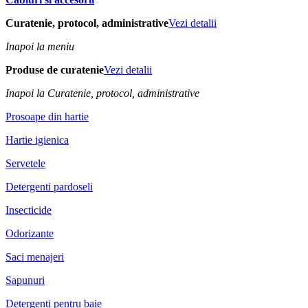
Curatenie, protocol, administrative
Vezi detalii
Inapoi la meniu
Produse de curatenie
Vezi detalii
Inapoi la Curatenie, protocol, administrative
Prosoape din hartie
Hartie igienica
Servetele
Detergenti pardoseli
Insecticide
Odorizante
Saci menajeri
Sapunuri
Detergenti pentru baie