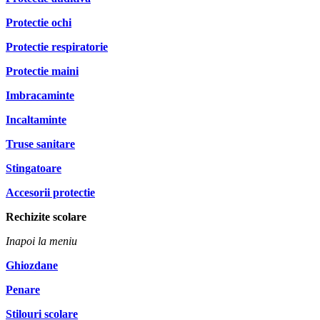
Protectie ochi
Protectie respiratorie
Protectie maini
Imbracaminte
Incaltaminte
Truse sanitare
Stingatoare
Accesorii protectie
Rechizite scolare
Inapoi la meniu
Ghiozdane
Penare
Stilouri scolare