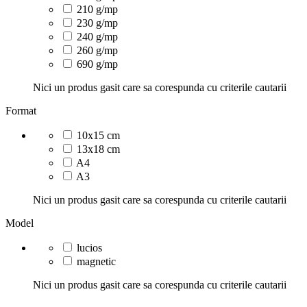
210 g/mp
230 g/mp
240 g/mp
260 g/mp
690 g/mp
Nici un produs gasit care sa corespunda cu criterile cautarii
Format
10x15 cm
13x18 cm
A4
A3
Nici un produs gasit care sa corespunda cu criterile cautarii
Model
lucios
magnetic
Nici un produs gasit care sa corespunda cu criterile cautarii