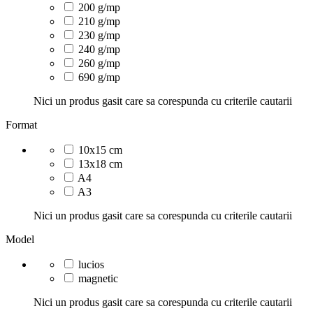
200 g/mp
210 g/mp
230 g/mp
240 g/mp
260 g/mp
690 g/mp
Nici un produs gasit care sa corespunda cu criterile cautarii
Format
10x15 cm
13x18 cm
A4
A3
Nici un produs gasit care sa corespunda cu criterile cautarii
Model
lucios
magnetic
Nici un produs gasit care sa corespunda cu criterile cautarii