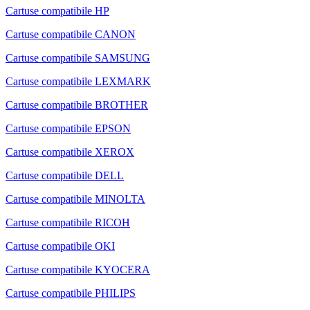
Cartuse compatibile HP
Cartuse compatibile CANON
Cartuse compatibile SAMSUNG
Cartuse compatibile LEXMARK
Cartuse compatibile BROTHER
Cartuse compatibile EPSON
Cartuse compatibile XEROX
Cartuse compatibile DELL
Cartuse compatibile MINOLTA
Cartuse compatibile RICOH
Cartuse compatibile OKI
Cartuse compatibile KYOCERA
Cartuse compatibile PHILIPS