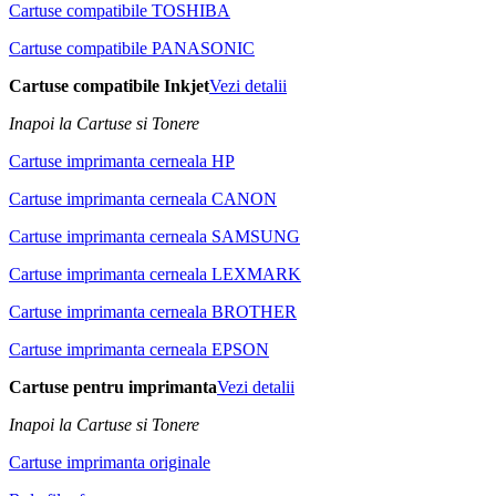
Cartuse compatibile TOSHIBA
Cartuse compatibile PANASONIC
Cartuse compatibile Inkjet
Vezi detalii
Inapoi la Cartuse si Tonere
Cartuse imprimanta cerneala HP
Cartuse imprimanta cerneala CANON
Cartuse imprimanta cerneala SAMSUNG
Cartuse imprimanta cerneala LEXMARK
Cartuse imprimanta cerneala BROTHER
Cartuse imprimanta cerneala EPSON
Cartuse pentru imprimanta
Vezi detalii
Inapoi la Cartuse si Tonere
Cartuse imprimanta originale