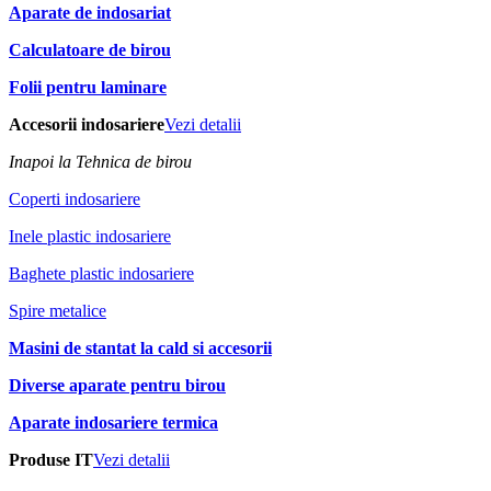
Aparate de indosariat
Calculatoare de birou
Folii pentru laminare
Accesorii indosariere
Vezi detalii
Inapoi la Tehnica de birou
Coperti indosariere
Inele plastic indosariere
Baghete plastic indosariere
Spire metalice
Masini de stantat la cald si accesorii
Diverse aparate pentru birou
Aparate indosariere termica
Produse IT
Vezi detalii