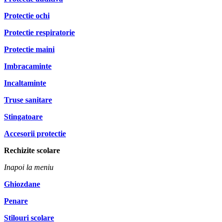
Protectie ochi
Protectie respiratorie
Protectie maini
Imbracaminte
Incaltaminte
Truse sanitare
Stingatoare
Accesorii protectie
Rechizite scolare
Inapoi la meniu
Ghiozdane
Penare
Stilouri scolare