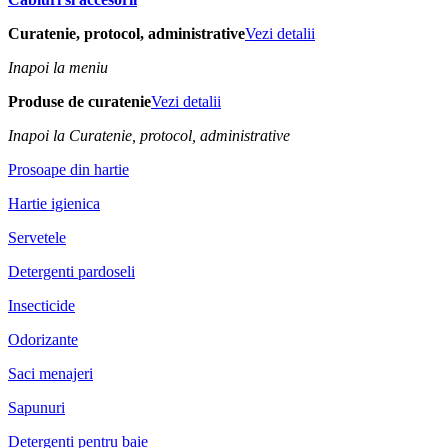
Curatenie, protocol, administrative
Vezi detalii
Inapoi la meniu
Produse de curatenie
Vezi detalii
Inapoi la Curatenie, protocol, administrative
Prosoape din hartie
Hartie igienica
Servetele
Detergenti pardoseli
Insecticide
Odorizante
Saci menajeri
Sapunuri
Detergenti pentru baie