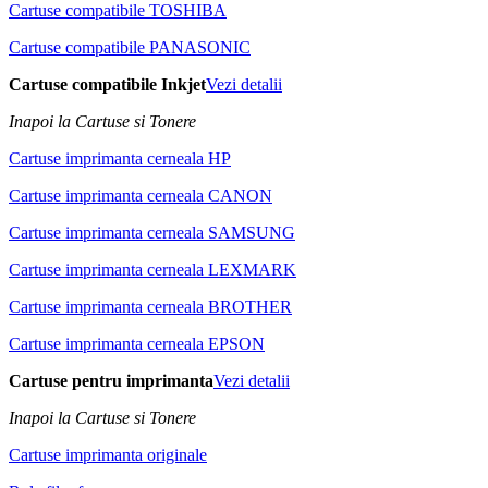
Cartuse compatibile TOSHIBA
Cartuse compatibile PANASONIC
Cartuse compatibile Inkjet
Vezi detalii
Inapoi la Cartuse si Tonere
Cartuse imprimanta cerneala HP
Cartuse imprimanta cerneala CANON
Cartuse imprimanta cerneala SAMSUNG
Cartuse imprimanta cerneala LEXMARK
Cartuse imprimanta cerneala BROTHER
Cartuse imprimanta cerneala EPSON
Cartuse pentru imprimanta
Vezi detalii
Inapoi la Cartuse si Tonere
Cartuse imprimanta originale