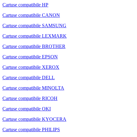
Cartuse compatibile HP
Cartuse compatibile CANON
Cartuse compatibile SAMSUNG
Cartuse compatibile LEXMARK
Cartuse compatibile BROTHER
Cartuse compatibile EPSON
Cartuse compatibile XEROX
Cartuse compatibile DELL
Cartuse compatibile MINOLTA
Cartuse compatibile RICOH
Cartuse compatibile OKI
Cartuse compatibile KYOCERA
Cartuse compatibile PHILIPS