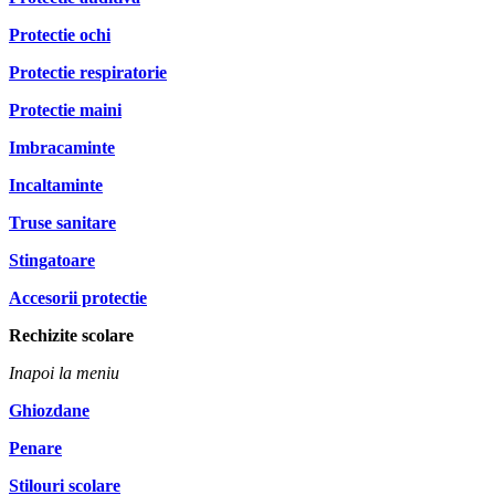
Protectie ochi
Protectie respiratorie
Protectie maini
Imbracaminte
Incaltaminte
Truse sanitare
Stingatoare
Accesorii protectie
Rechizite scolare
Inapoi la meniu
Ghiozdane
Penare
Stilouri scolare