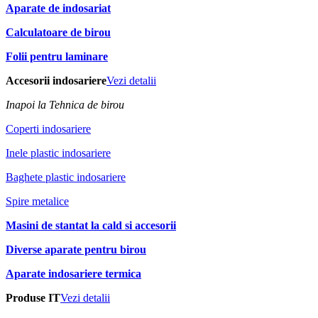
Aparate de indosariat
Calculatoare de birou
Folii pentru laminare
Accesorii indosariere
Vezi detalii
Inapoi la Tehnica de birou
Coperti indosariere
Inele plastic indosariere
Baghete plastic indosariere
Spire metalice
Masini de stantat la cald si accesorii
Diverse aparate pentru birou
Aparate indosariere termica
Produse IT
Vezi detalii