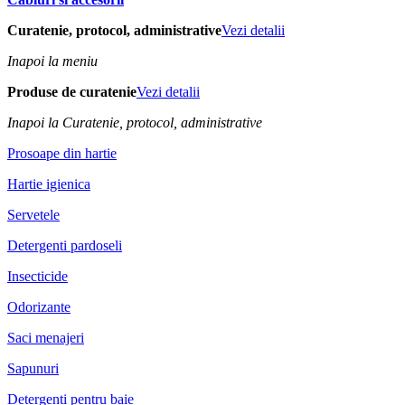
Curatenie, protocol, administrative
Vezi detalii
Inapoi la meniu
Produse de curatenie
Vezi detalii
Inapoi la Curatenie, protocol, administrative
Prosoape din hartie
Hartie igienica
Servetele
Detergenti pardoseli
Insecticide
Odorizante
Saci menajeri
Sapunuri
Detergenti pentru baie