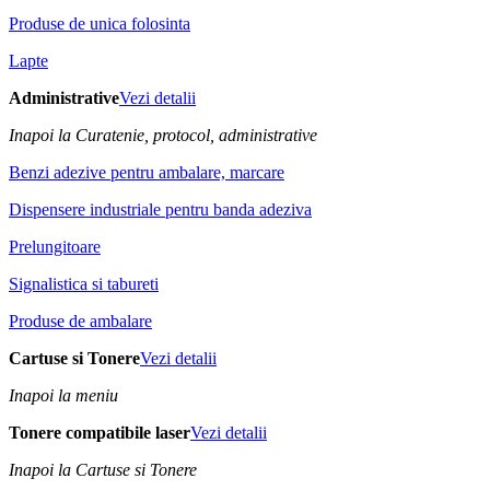
Produse de unica folosinta
Lapte
Administrative
Vezi detalii
Inapoi la Curatenie, protocol, administrative
Benzi adezive pentru ambalare, marcare
Dispensere industriale pentru banda adeziva
Prelungitoare
Signalistica si tabureti
Produse de ambalare
Cartuse si Tonere
Vezi detalii
Inapoi la meniu
Tonere compatibile laser
Vezi detalii
Inapoi la Cartuse si Tonere