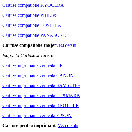
Cartuse compatibile KYOCERA
Cartuse compatibile PHILIPS
Cartuse compatibile TOSHIBA
Cartuse compatibile PANASONIC
Cartuse compatibile Inkjet
Vezi detalii
Inapoi la Cartuse si Tonere
Cartuse imprimanta cerneala HP
Cartuse imprimanta cerneala CANON
Cartuse imprimanta cerneala SAMSUNG
Cartuse imprimanta cerneala LEXMARK
Cartuse imprimanta cerneala BROTHER
Cartuse imprimanta cerneala EPSON
Cartuse pentru imprimanta
Vezi detalii