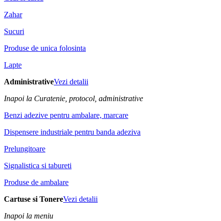
Zahar
Sucuri
Produse de unica folosinta
Lapte
Administrative
Vezi detalii
Inapoi la Curatenie, protocol, administrative
Benzi adezive pentru ambalare, marcare
Dispensere industriale pentru banda adeziva
Prelungitoare
Signalistica si tabureti
Produse de ambalare
Cartuse si Tonere
Vezi detalii
Inapoi la meniu