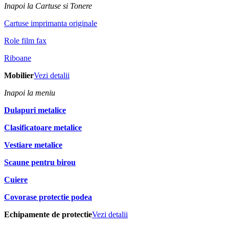
Inapoi la Cartuse si Tonere
Cartuse imprimanta originale
Role film fax
Riboane
Mobilier
Vezi detalii
Inapoi la meniu
Dulapuri metalice
Clasificatoare metalice
Vestiare metalice
Scaune pentru birou
Cuiere
Covorase protectie podea
Echipamente de protectie
Vezi detalii