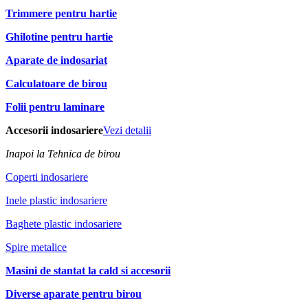
Trimmere pentru hartie
Ghilotine pentru hartie
Aparate de indosariat
Calculatoare de birou
Folii pentru laminare
Accesorii indosariere
Vezi detalii
Inapoi la Tehnica de birou
Coperti indosariere
Inele plastic indosariere
Baghete plastic indosariere
Spire metalice
Masini de stantat la cald si accesorii
Diverse aparate pentru birou