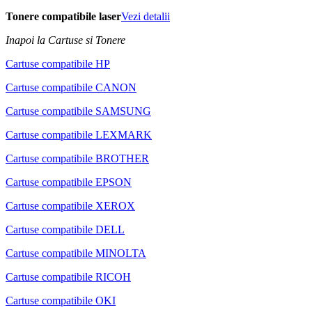
Tonere compatibile laser
Vezi detalii
Inapoi la Cartuse si Tonere
Cartuse compatibile HP
Cartuse compatibile CANON
Cartuse compatibile SAMSUNG
Cartuse compatibile LEXMARK
Cartuse compatibile BROTHER
Cartuse compatibile EPSON
Cartuse compatibile XEROX
Cartuse compatibile DELL
Cartuse compatibile MINOLTA
Cartuse compatibile RICOH
Cartuse compatibile OKI