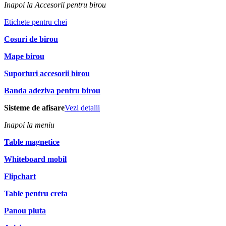
Inapoi la Accesorii pentru birou
Etichete pentru chei
Cosuri de birou
Mape birou
Suporturi accesorii birou
Banda adeziva pentru birou
Sisteme de afisare
Vezi detalii
Inapoi la meniu
Table magnetice
Whiteboard mobil
Flipchart
Table pentru creta
Panou pluta