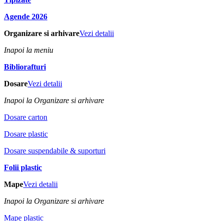
Agende 2026
Organizare si arhivare
Vezi detalii
Inapoi la meniu
Bibliorafturi
Dosare
Vezi detalii
Inapoi la Organizare si arhivare
Dosare carton
Dosare plastic
Dosare suspendabile & suporturi
Folii plastic
Mape
Vezi detalii
Inapoi la Organizare si arhivare
Mape plastic