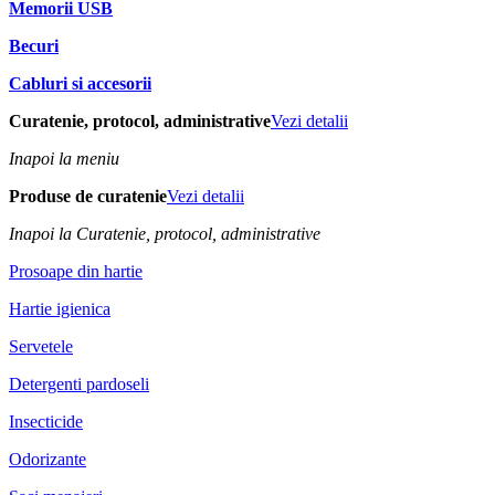
Memorii USB
Becuri
Cabluri si accesorii
Curatenie, protocol, administrative
Vezi detalii
Inapoi la meniu
Produse de curatenie
Vezi detalii
Inapoi la Curatenie, protocol, administrative
Prosoape din hartie
Hartie igienica
Servetele
Detergenti pardoseli
Insecticide
Odorizante