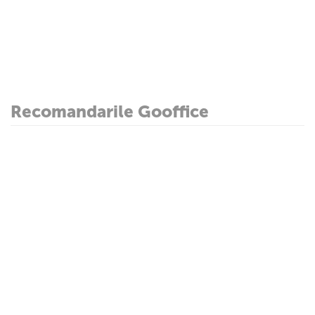
Recomandarile Gooffice