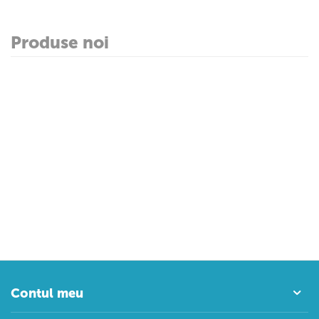
Produse noi
Contul meu