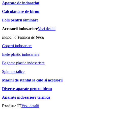
Aparate de indosariat
Calculatoare de birou
Folii pentru laminare
Accesorii indosariere
Vezi detalii
Inapoi la Tehnica de birou
Coperti indosariere
Inele plastic indosariere
Baghete plastic indosariere
Spire metalice
Masini de stantat la cald si accesorii
Diverse aparate pentru birou
Aparate indosariere termica
Produse IT
Vezi detalii