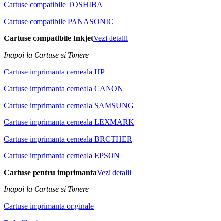
Cartuse compatibile TOSHIBA
Cartuse compatibile PANASONIC
Cartuse compatibile Inkjet
Vezi detalii
Inapoi la Cartuse si Tonere
Cartuse imprimanta cerneala HP
Cartuse imprimanta cerneala CANON
Cartuse imprimanta cerneala SAMSUNG
Cartuse imprimanta cerneala LEXMARK
Cartuse imprimanta cerneala BROTHER
Cartuse imprimanta cerneala EPSON
Cartuse pentru imprimanta
Vezi detalii
Inapoi la Cartuse si Tonere
Cartuse imprimanta originale