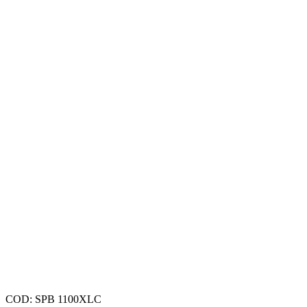
COD:
SPB 1100XLC