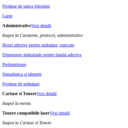
Produse de unica folosinta
Lapte
Administrative
Vezi detalii
Inapoi la Curatenie, protocol, administrative
Benzi adezive pentru ambalare, marcare
Dispensere industriale pentru banda adeziva
Prelungitoare
Signalistica si tabureti
Produse de ambalare
Cartuse si Tonere
Vezi detalii
Inapoi la meniu
Tonere compatibile laser
Vezi detalii
Inapoi la Cartuse si Tonere