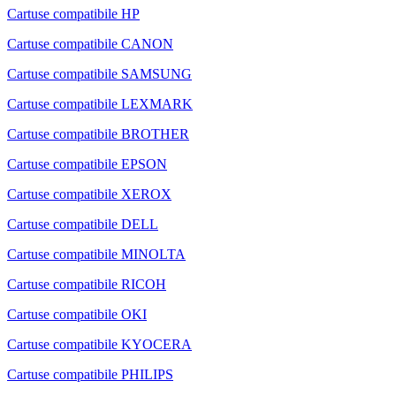
Cartuse compatibile HP
Cartuse compatibile CANON
Cartuse compatibile SAMSUNG
Cartuse compatibile LEXMARK
Cartuse compatibile BROTHER
Cartuse compatibile EPSON
Cartuse compatibile XEROX
Cartuse compatibile DELL
Cartuse compatibile MINOLTA
Cartuse compatibile RICOH
Cartuse compatibile OKI
Cartuse compatibile KYOCERA
Cartuse compatibile PHILIPS