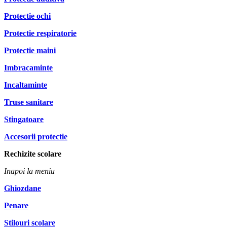
Protectie ochi
Protectie respiratorie
Protectie maini
Imbracaminte
Incaltaminte
Truse sanitare
Stingatoare
Accesorii protectie
Rechizite scolare
Inapoi la meniu
Ghiozdane
Penare
Stilouri scolare