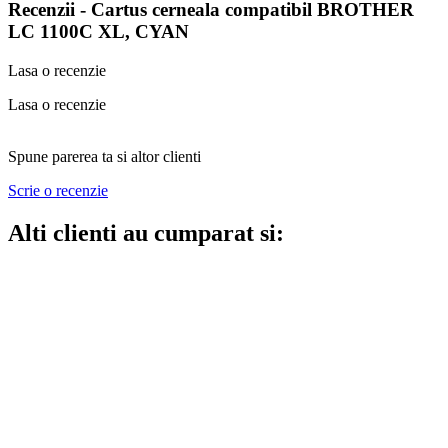
Recenzii -
Cartus cerneala compatibil BROTHER
LC 1100C XL, CYAN
Lasa o recenzie
Lasa o recenzie
Spune parerea ta si altor clienti
Scrie o recenzie
Alti clienti au cumparat si: