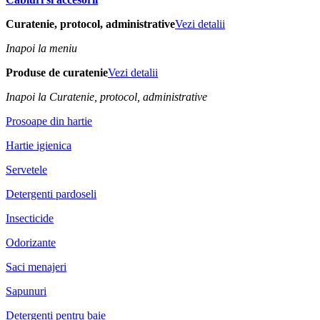
Curatenie, protocol, administrative
Vezi detalii
Inapoi la meniu
Produse de curatenie
Vezi detalii
Inapoi la Curatenie, protocol, administrative
Prosoape din hartie
Hartie igienica
Servetele
Detergenti pardoseli
Insecticide
Odorizante
Saci menajeri
Sapunuri
Detergenti pentru baie