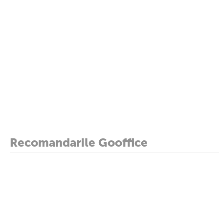
Recomandarile Gooffice