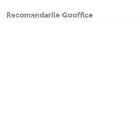
Recomandarile Gooffice