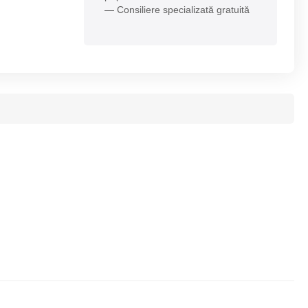
— Consiliere specializată gratuită