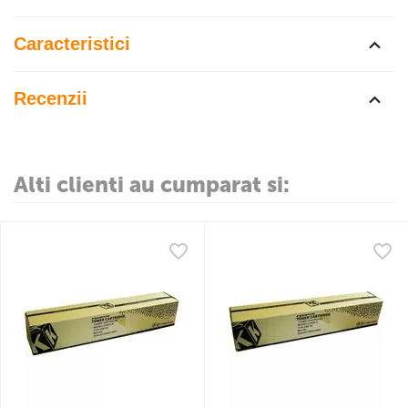
Caracteristici
Recenzii
Alti clienti au cumparat si: