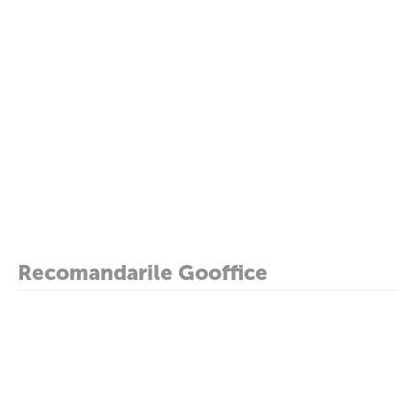
Recomandarile Gooffice