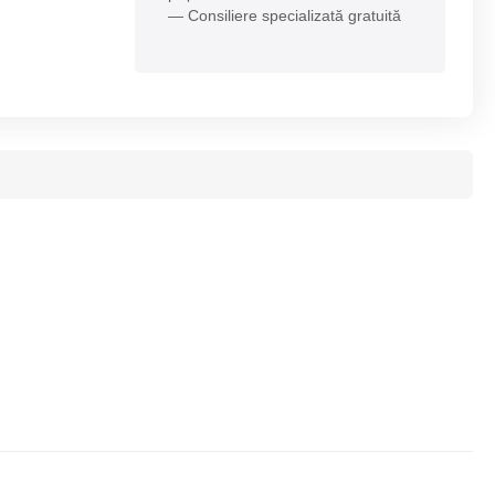
— Consiliere specializată gratuită