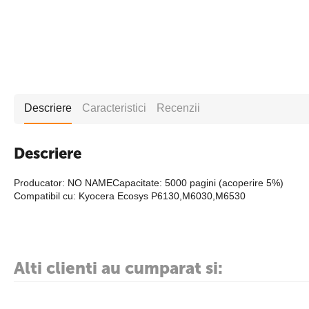
Descriere
Caracteristici
Recenzii
Descriere
Producator: NO NAMECapacitate: 5000 pagini (acoperire 5%)
Compatibil cu: Kyocera Ecosys P6130,M6030,M6530
Alti clienti au cumparat si: