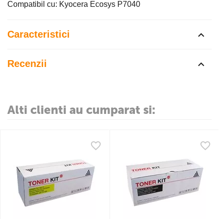
Compatibil cu: Kyocera Ecosys P7040
Caracteristici
Recenzii
Alti clienti au cumparat si: