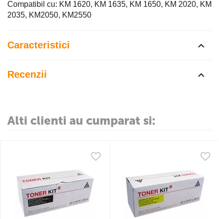
Compatibil cu: KM 1620, KM 1635, KM 1650, KM 2020, KM
2035, KM2050, KM2550
Caracteristici
Recenzii
Alti clienti au cumparat si: