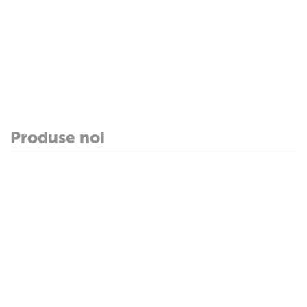
Produse noi