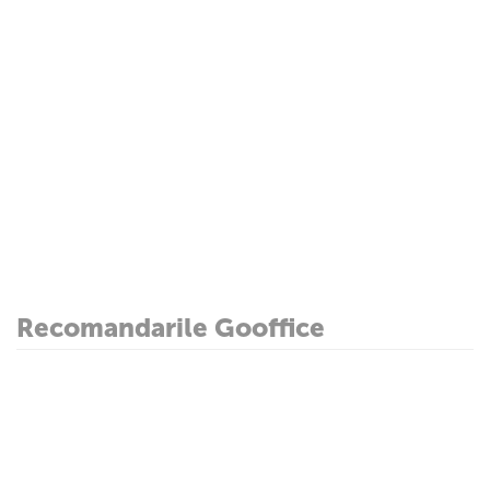
Recomandarile Gooffice