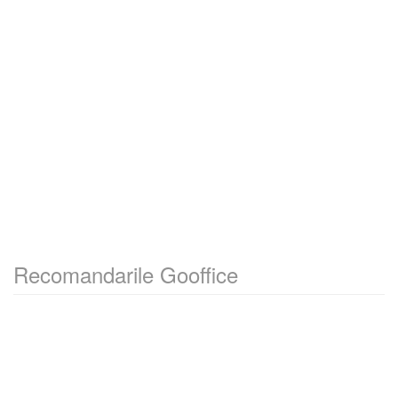
Recomandarile Gooffice