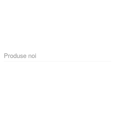
Produse noi