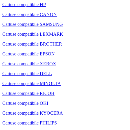
Cartuse compatibile HP
Cartuse compatibile CANON
Cartuse compatibile SAMSUNG
Cartuse compatibile LEXMARK
Cartuse compatibile BROTHER
Cartuse compatibile EPSON
Cartuse compatibile XEROX
Cartuse compatibile DELL
Cartuse compatibile MINOLTA
Cartuse compatibile RICOH
Cartuse compatibile OKI
Cartuse compatibile KYOCERA
Cartuse compatibile PHILIPS