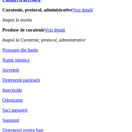
Curatenie, protocol, administrative
Vezi detalii
Inapoi la meniu
Produse de curatenie
Vezi detalii
Inapoi la Curatenie, protocol, administrative
Prosoape din hartie
Hartie igienica
Servetele
Detergenti pardoseli
Insecticide
Odorizante
Saci menajeri
Sapunuri
Detergenti pentru baie