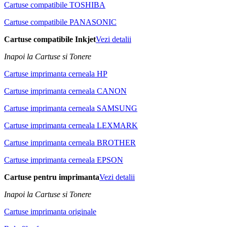
Cartuse compatibile TOSHIBA
Cartuse compatibile PANASONIC
Cartuse compatibile Inkjet
Vezi detalii
Inapoi la Cartuse si Tonere
Cartuse imprimanta cerneala HP
Cartuse imprimanta cerneala CANON
Cartuse imprimanta cerneala SAMSUNG
Cartuse imprimanta cerneala LEXMARK
Cartuse imprimanta cerneala BROTHER
Cartuse imprimanta cerneala EPSON
Cartuse pentru imprimanta
Vezi detalii
Inapoi la Cartuse si Tonere
Cartuse imprimanta originale