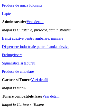
Produse de unica folosinta
Lapte
Administrative
Vezi detalii
Inapoi la Curatenie, protocol, administrative
Benzi adezive pentru ambalare, marcare
Dispensere industriale pentru banda adeziva
Prelungitoare
Signalistica si tabureti
Produse de ambalare
Cartuse si Tonere
Vezi detalii
Inapoi la meniu
Tonere compatibile laser
Vezi detalii
Inapoi la Cartuse si Tonere