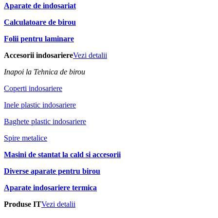
Aparate de indosariat
Calculatoare de birou
Folii pentru laminare
Accesorii indosariere
Vezi detalii
Inapoi la Tehnica de birou
Coperti indosariere
Inele plastic indosariere
Baghete plastic indosariere
Spire metalice
Masini de stantat la cald si accesorii
Diverse aparate pentru birou
Aparate indosariere termica
Produse IT
Vezi detalii