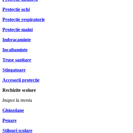
Protectie ochi
Protectie respiratorie
Protectie maini
Imbracaminte
Incaltaminte
Truse sanitare
Stingatoare
Accesorii protectie
Rechizite scolare
Inapoi la meniu
Ghiozdane
Penare
Stilouri scolare