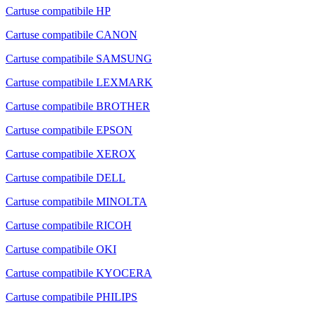
Cartuse compatibile HP
Cartuse compatibile CANON
Cartuse compatibile SAMSUNG
Cartuse compatibile LEXMARK
Cartuse compatibile BROTHER
Cartuse compatibile EPSON
Cartuse compatibile XEROX
Cartuse compatibile DELL
Cartuse compatibile MINOLTA
Cartuse compatibile RICOH
Cartuse compatibile OKI
Cartuse compatibile KYOCERA
Cartuse compatibile PHILIPS