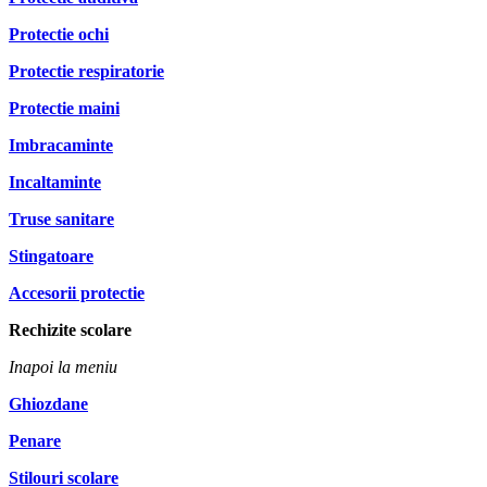
Protectie ochi
Protectie respiratorie
Protectie maini
Imbracaminte
Incaltaminte
Truse sanitare
Stingatoare
Accesorii protectie
Rechizite scolare
Inapoi la meniu
Ghiozdane
Penare
Stilouri scolare