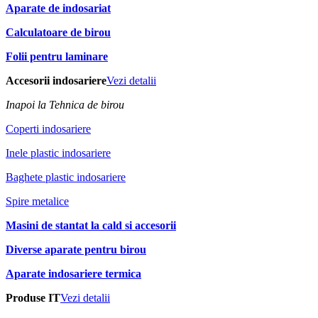
Aparate de indosariat
Calculatoare de birou
Folii pentru laminare
Accesorii indosariere
Vezi detalii
Inapoi la Tehnica de birou
Coperti indosariere
Inele plastic indosariere
Baghete plastic indosariere
Spire metalice
Masini de stantat la cald si accesorii
Diverse aparate pentru birou
Aparate indosariere termica
Produse IT
Vezi detalii