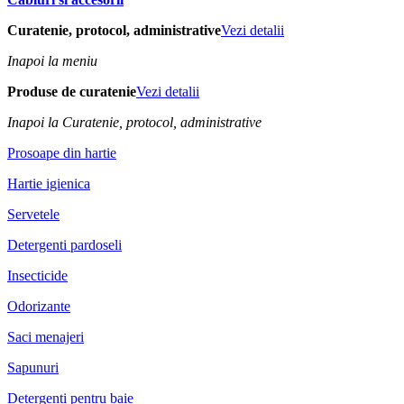
Curatenie, protocol, administrative
Vezi detalii
Inapoi la meniu
Produse de curatenie
Vezi detalii
Inapoi la Curatenie, protocol, administrative
Prosoape din hartie
Hartie igienica
Servetele
Detergenti pardoseli
Insecticide
Odorizante
Saci menajeri
Sapunuri
Detergenti pentru baie