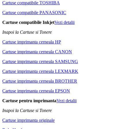
Cartuse compatibile TOSHIBA
Cartuse compatibile PANASONIC
Cartuse compatibile Inkjet
Vezi detalii
Inapoi la Cartuse si Tonere
Cartuse imprimanta cerneala HP
Cartuse imprimanta cerneala CANON
Cartuse imprimanta cerneala SAMSUNG
Cartuse imprimanta cerneala LEXMARK
Cartuse imprimanta cerneala BROTHER
Cartuse imprimanta cerneala EPSON
Cartuse pentru imprimanta
Vezi detalii
Inapoi la Cartuse si Tonere
Cartuse imprimanta originale