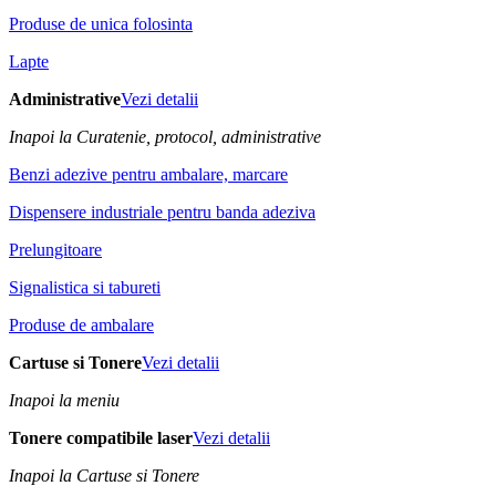
Produse de unica folosinta
Lapte
Administrative
Vezi detalii
Inapoi la Curatenie, protocol, administrative
Benzi adezive pentru ambalare, marcare
Dispensere industriale pentru banda adeziva
Prelungitoare
Signalistica si tabureti
Produse de ambalare
Cartuse si Tonere
Vezi detalii
Inapoi la meniu
Tonere compatibile laser
Vezi detalii
Inapoi la Cartuse si Tonere