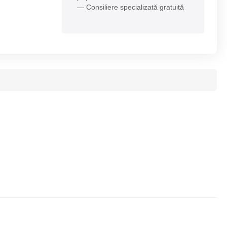
— Consiliere specializată gratuită