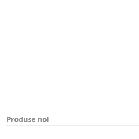
Produse noi