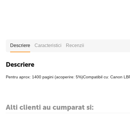
Descriere
Caracteristici
Recenzii
Descriere
Pentru aprox: 1400 pagini (acoperire: 5%)Compatibil cu: Canon LB
Alti clienti au cumparat si: