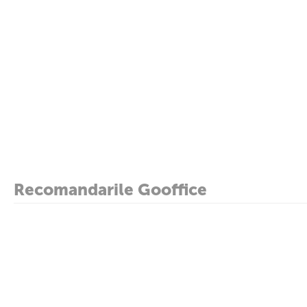
Recomandarile Gooffice