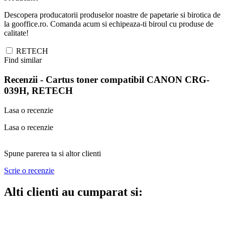
Descopera producatorii produselor noastre de papetarie si birotica de
la gooffice.ro. Comanda acum si echipeaza-ti biroul cu produse de
calitate!
RETECH
Find similar
Recenzii -
Cartus toner compatibil CANON CRG-
039H, RETECH
Lasa o recenzie
Lasa o recenzie
Spune parerea ta si altor clienti
Scrie o recenzie
Alti clienti au cumparat si: