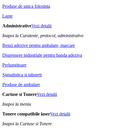
Produse de unica folosinta
Lapte
Administrative
Vezi detalii
Inapoi la Curatenie, protocol, administrative
Benzi adezive pentru ambalare, marcare
Dispensere industriale pentru banda adeziva
Prelungitoare
Signalistica si tabureti
Produse de ambalare
Cartuse si Tonere
Vezi detalii
Inapoi la meniu
Tonere compatibile laser
Vezi detalii
Inapoi la Cartuse si Tonere