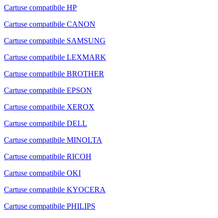
Cartuse compatibile HP
Cartuse compatibile CANON
Cartuse compatibile SAMSUNG
Cartuse compatibile LEXMARK
Cartuse compatibile BROTHER
Cartuse compatibile EPSON
Cartuse compatibile XEROX
Cartuse compatibile DELL
Cartuse compatibile MINOLTA
Cartuse compatibile RICOH
Cartuse compatibile OKI
Cartuse compatibile KYOCERA
Cartuse compatibile PHILIPS