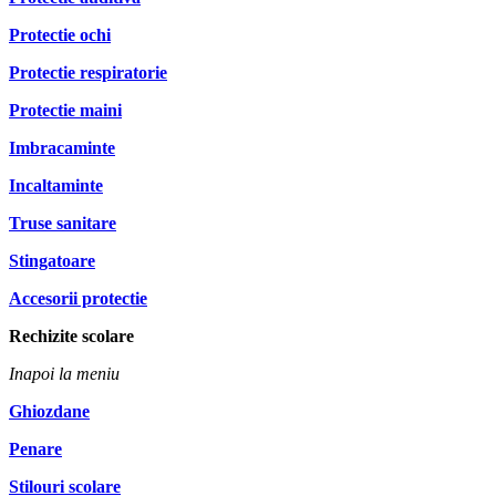
Protectie ochi
Protectie respiratorie
Protectie maini
Imbracaminte
Incaltaminte
Truse sanitare
Stingatoare
Accesorii protectie
Rechizite scolare
Inapoi la meniu
Ghiozdane
Penare
Stilouri scolare