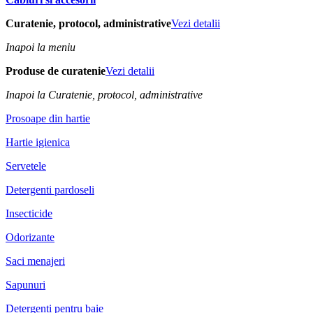
Curatenie, protocol, administrative
Vezi detalii
Inapoi la meniu
Produse de curatenie
Vezi detalii
Inapoi la Curatenie, protocol, administrative
Prosoape din hartie
Hartie igienica
Servetele
Detergenti pardoseli
Insecticide
Odorizante
Saci menajeri
Sapunuri
Detergenti pentru baie