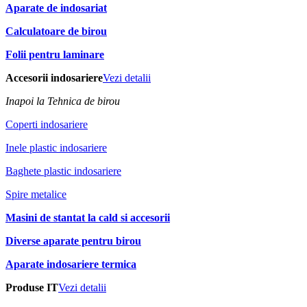
Aparate de indosariat
Calculatoare de birou
Folii pentru laminare
Accesorii indosariere
Vezi detalii
Inapoi la Tehnica de birou
Coperti indosariere
Inele plastic indosariere
Baghete plastic indosariere
Spire metalice
Masini de stantat la cald si accesorii
Diverse aparate pentru birou
Aparate indosariere termica
Produse IT
Vezi detalii