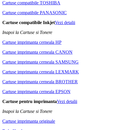
Cartuse compatibile TOSHIBA
Cartuse compatibile PANASONIC
Cartuse compatibile Inkjet
Vezi detalii
Inapoi la Cartuse si Tonere
Cartuse imprimanta cerneala HP
Cartuse imprimanta cerneala CANON
Cartuse imprimanta cerneala SAMSUNG
Cartuse imprimanta cerneala LEXMARK
Cartuse imprimanta cerneala BROTHER
Cartuse imprimanta cerneala EPSON
Cartuse pentru imprimanta
Vezi detalii
Inapoi la Cartuse si Tonere
Cartuse imprimanta originale