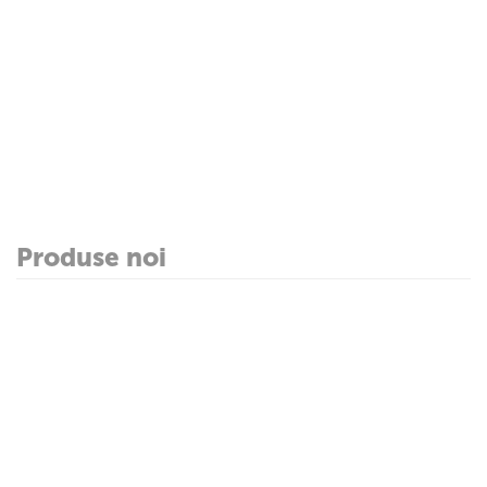
Produse noi