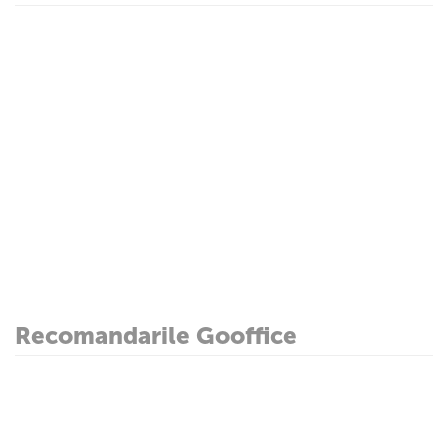
Recomandarile Gooffice