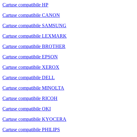
Cartuse compatibile HP
Cartuse compatibile CANON
Cartuse compatibile SAMSUNG
Cartuse compatibile LEXMARK
Cartuse compatibile BROTHER
Cartuse compatibile EPSON
Cartuse compatibile XEROX
Cartuse compatibile DELL
Cartuse compatibile MINOLTA
Cartuse compatibile RICOH
Cartuse compatibile OKI
Cartuse compatibile KYOCERA
Cartuse compatibile PHILIPS