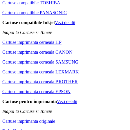
Cartuse compatibile TOSHIBA
Cartuse compatibile PANASONIC
Cartuse compatibile Inkjet
Vezi detalii
Inapoi la Cartuse si Tonere
Cartuse imprimanta cerneala HP
Cartuse imprimanta cerneala CANON
Cartuse imprimanta cerneala SAMSUNG
Cartuse imprimanta cerneala LEXMARK
Cartuse imprimanta cerneala BROTHER
Cartuse imprimanta cerneala EPSON
Cartuse pentru imprimanta
Vezi detalii
Inapoi la Cartuse si Tonere
Cartuse imprimanta originale