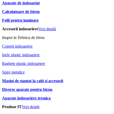
Aparate de indosariat
Calculatoare de birou
Folii pentru laminare
Accesorii indosariere
Vezi detalii
Inapoi la Tehnica de birou
Coperti indosariere
Inele plastic indosariere
Baghete plastic indosariere
Spire metalice
Masini de stantat la cald si accesorii
Diverse aparate pentru birou
Aparate indosariere termica
Produse IT
Vezi detalii