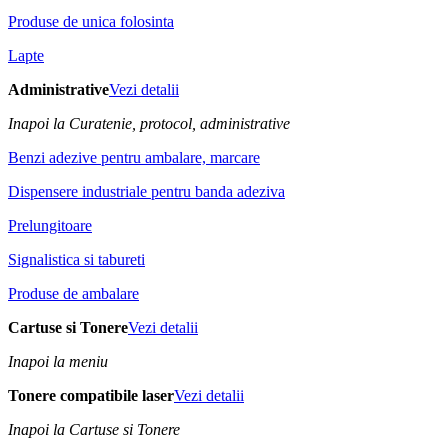
Produse de unica folosinta
Lapte
Administrative
Vezi detalii
Inapoi la Curatenie, protocol, administrative
Benzi adezive pentru ambalare, marcare
Dispensere industriale pentru banda adeziva
Prelungitoare
Signalistica si tabureti
Produse de ambalare
Cartuse si Tonere
Vezi detalii
Inapoi la meniu
Tonere compatibile laser
Vezi detalii
Inapoi la Cartuse si Tonere