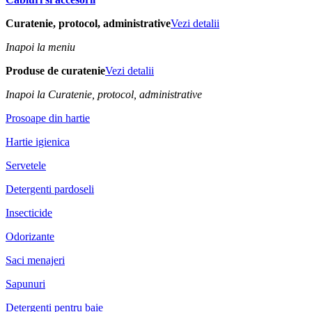
Curatenie, protocol, administrative
Vezi detalii
Inapoi la meniu
Produse de curatenie
Vezi detalii
Inapoi la Curatenie, protocol, administrative
Prosoape din hartie
Hartie igienica
Servetele
Detergenti pardoseli
Insecticide
Odorizante
Saci menajeri
Sapunuri
Detergenti pentru baie