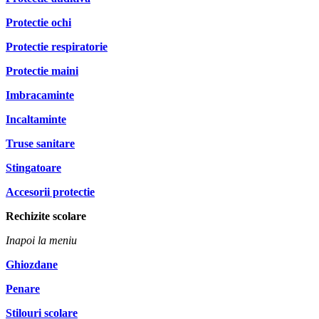
Protectie ochi
Protectie respiratorie
Protectie maini
Imbracaminte
Incaltaminte
Truse sanitare
Stingatoare
Accesorii protectie
Rechizite scolare
Inapoi la meniu
Ghiozdane
Penare
Stilouri scolare