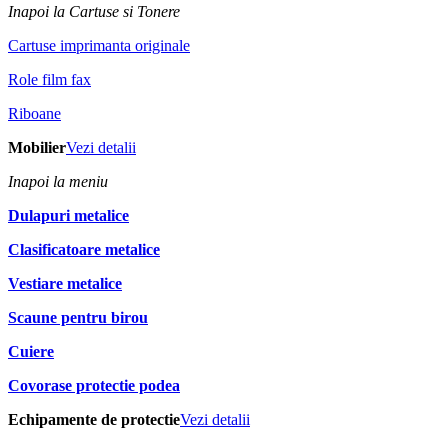
Inapoi la Cartuse si Tonere
Cartuse imprimanta originale
Role film fax
Riboane
Mobilier
Vezi detalii
Inapoi la meniu
Dulapuri metalice
Clasificatoare metalice
Vestiare metalice
Scaune pentru birou
Cuiere
Covorase protectie podea
Echipamente de protectie
Vezi detalii