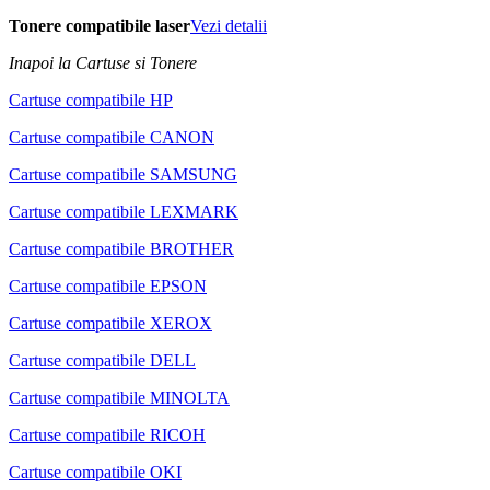
Tonere compatibile laser
Vezi detalii
Inapoi la Cartuse si Tonere
Cartuse compatibile HP
Cartuse compatibile CANON
Cartuse compatibile SAMSUNG
Cartuse compatibile LEXMARK
Cartuse compatibile BROTHER
Cartuse compatibile EPSON
Cartuse compatibile XEROX
Cartuse compatibile DELL
Cartuse compatibile MINOLTA
Cartuse compatibile RICOH
Cartuse compatibile OKI