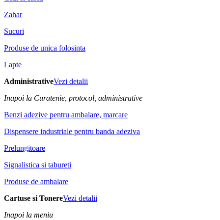
Zahar
Sucuri
Produse de unica folosinta
Lapte
Administrative
Vezi detalii
Inapoi la Curatenie, protocol, administrative
Benzi adezive pentru ambalare, marcare
Dispensere industriale pentru banda adeziva
Prelungitoare
Signalistica si tabureti
Produse de ambalare
Cartuse si Tonere
Vezi detalii
Inapoi la meniu