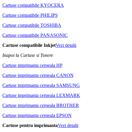
Cartuse compatibile KYOCERA
Cartuse compatibile PHILIPS
Cartuse compatibile TOSHIBA
Cartuse compatibile PANASONIC
Cartuse compatibile Inkjet
Vezi detalii
Inapoi la Cartuse si Tonere
Cartuse imprimanta cerneala HP
Cartuse imprimanta cerneala CANON
Cartuse imprimanta cerneala SAMSUNG
Cartuse imprimanta cerneala LEXMARK
Cartuse imprimanta cerneala BROTHER
Cartuse imprimanta cerneala EPSON
Cartuse pentru imprimanta
Vezi detalii