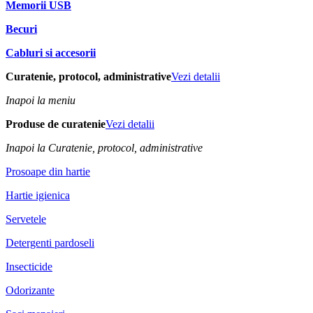
Memorii USB
Becuri
Cabluri si accesorii
Curatenie, protocol, administrative
Vezi detalii
Inapoi la meniu
Produse de curatenie
Vezi detalii
Inapoi la Curatenie, protocol, administrative
Prosoape din hartie
Hartie igienica
Servetele
Detergenti pardoseli
Insecticide
Odorizante