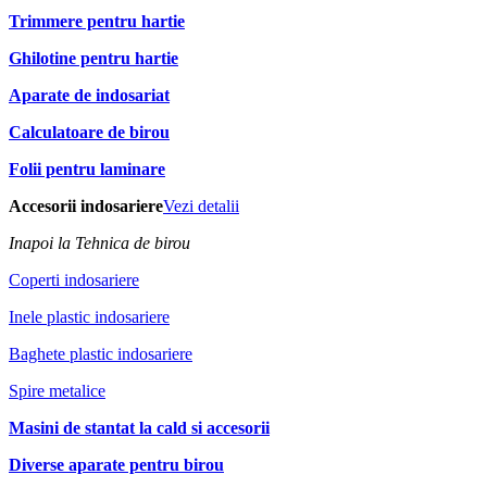
Trimmere pentru hartie
Ghilotine pentru hartie
Aparate de indosariat
Calculatoare de birou
Folii pentru laminare
Accesorii indosariere
Vezi detalii
Inapoi la Tehnica de birou
Coperti indosariere
Inele plastic indosariere
Baghete plastic indosariere
Spire metalice
Masini de stantat la cald si accesorii
Diverse aparate pentru birou