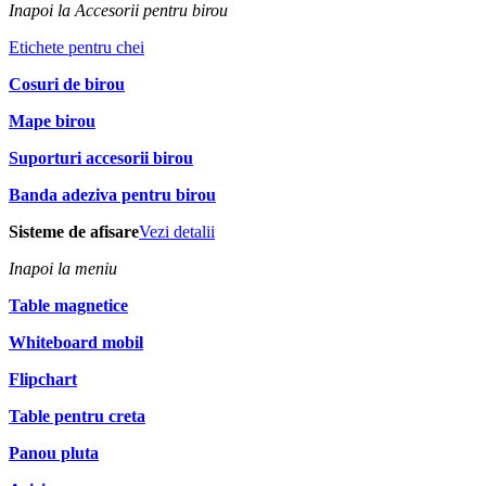
Inapoi la Accesorii pentru birou
Etichete pentru chei
Cosuri de birou
Mape birou
Suporturi accesorii birou
Banda adeziva pentru birou
Sisteme de afisare
Vezi detalii
Inapoi la meniu
Table magnetice
Whiteboard mobil
Flipchart
Table pentru creta
Panou pluta