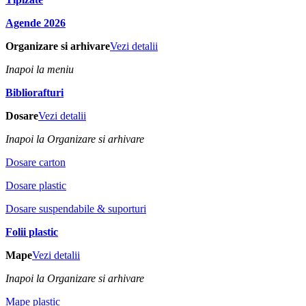
Agende 2026
Organizare si arhivare
Vezi detalii
Inapoi la meniu
Bibliorafturi
Dosare
Vezi detalii
Inapoi la Organizare si arhivare
Dosare carton
Dosare plastic
Dosare suspendabile & suporturi
Folii plastic
Mape
Vezi detalii
Inapoi la Organizare si arhivare
Mape plastic