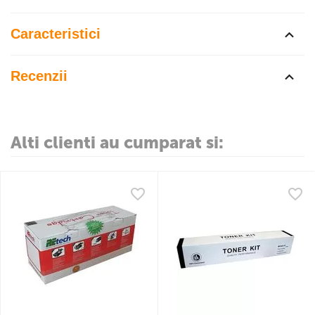
Caracteristici
Recenzii
Alti clienti au cumparat si: